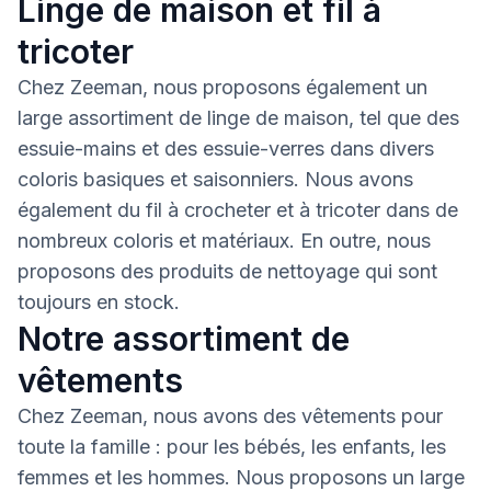
Linge de maison et fil à
tricoter
Chez Zeeman, nous proposons également un
large assortiment de linge de maison, tel que des
essuie-mains et des essuie-verres dans divers
coloris basiques et saisonniers. Nous avons
également du fil à crocheter et à tricoter dans de
nombreux coloris et matériaux. En outre, nous
proposons des produits de nettoyage qui sont
toujours en stock.
Notre assortiment de
vêtements
Chez Zeeman, nous avons des vêtements pour
toute la famille : pour les bébés, les enfants, les
femmes et les hommes. Nous proposons un large