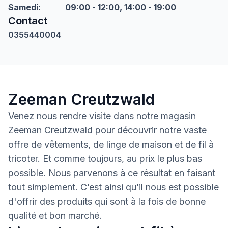
Samedi
:
09:00 - 12:00, 14:00 - 19:00
Contact
0355440004
Zeeman Creutzwald
Venez nous rendre visite dans notre magasin
Zeeman Creutzwald pour découvrir notre vaste
offre de vêtements, de linge de maison et de fil à
tricoter. Et comme toujours, au prix le plus bas
possible. Nous parvenons à ce résultat en faisant
tout simplement. C’est ainsi qu’il nous est possible
d'offrir des produits qui sont à la fois de bonne
qualité et bon marché.