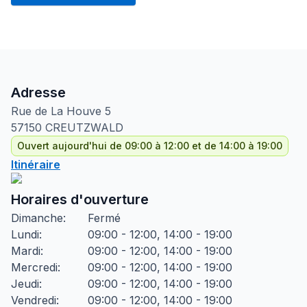
Adresse
Rue de La Houve
5
57150
CREUTZWALD
Ouvert aujourd'hui de 09:00 à 12:00 et de 14:00 à 19:00
Itinéraire
Horaires d'ouverture
Dimanche
:
Fermé
Lundi
:
09:00 - 12:00, 14:00 - 19:00
Mardi
:
09:00 - 12:00, 14:00 - 19:00
Mercredi
:
09:00 - 12:00, 14:00 - 19:00
Jeudi
:
09:00 - 12:00, 14:00 - 19:00
Vendredi
:
09:00 - 12:00, 14:00 - 19:00