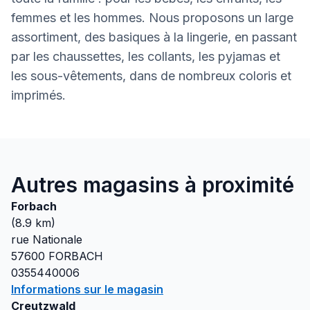
femmes et les hommes. Nous proposons un large
assortiment, des basiques à la lingerie, en passant
par les chaussettes, les collants, les pyjamas et
les sous-vêtements, dans de nombreux coloris et
imprimés.
Autres magasins à proximité
Forbach
(
8.9
km)
rue Nationale
57600
FORBACH
0355440006
Informations sur le magasin
Creutzwald