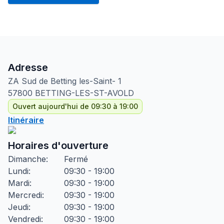
Adresse
ZA Sud de Betting les-Saint-
1
57800
BETTING-LES-ST-AVOLD
Ouvert aujourd'hui de 09:30 à 19:00
Itinéraire
Horaires d'ouverture
Dimanche
:
Fermé
Lundi
:
09:30 - 19:00
Mardi
:
09:30 - 19:00
Mercredi
:
09:30 - 19:00
Jeudi
:
09:30 - 19:00
Vendredi
:
09:30 - 19:00