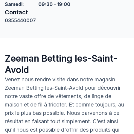
Samedi
:
09:30 - 19:00
Contact
0355440007
Zeeman Betting les-Saint-
Avold
Venez nous rendre visite dans notre magasin
Zeeman Betting les-Saint-Avold pour découvrir
notre vaste offre de vêtements, de linge de
maison et de fil à tricoter. Et comme toujours, au
prix le plus bas possible. Nous parvenons à ce
résultat en faisant tout simplement. C’est ainsi
qu’il nous est possible d'offrir des produits qui