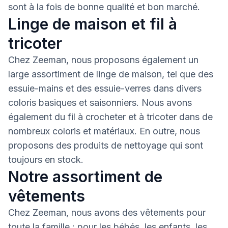
sont à la fois de bonne qualité et bon marché.
Linge de maison et fil à
tricoter
Chez Zeeman, nous proposons également un
large assortiment de linge de maison, tel que des
essuie-mains et des essuie-verres dans divers
coloris basiques et saisonniers. Nous avons
également du fil à crocheter et à tricoter dans de
nombreux coloris et matériaux. En outre, nous
proposons des produits de nettoyage qui sont
toujours en stock.
Notre assortiment de
vêtements
Chez Zeeman, nous avons des vêtements pour
toute la famille : pour les bébés, les enfants, les