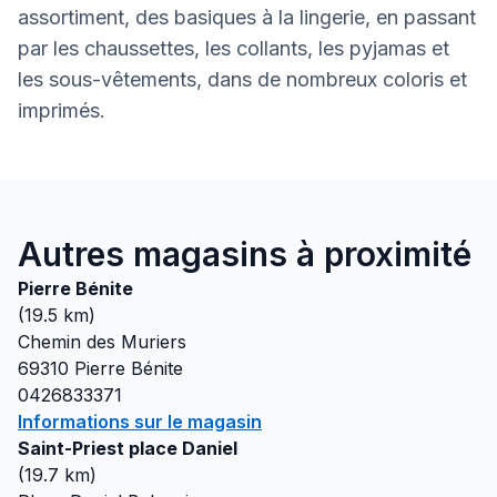
assortiment, des basiques à la lingerie, en passant
par les chaussettes, les collants, les pyjamas et
les sous-vêtements, dans de nombreux coloris et
imprimés.
Autres magasins à proximité
Pierre Bénite
(
19.5
km)
Chemin des Muriers
69310
Pierre Bénite
0426833371
Informations sur le magasin
Saint-Priest place Daniel
(
19.7
km)