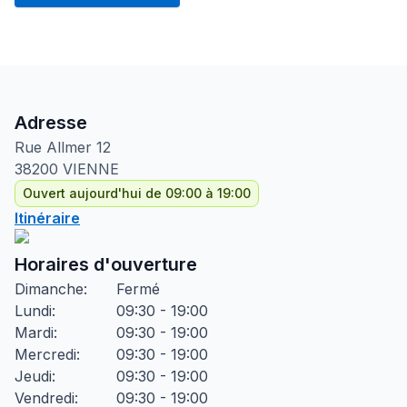
Adresse
Rue Allmer
12
38200
VIENNE
Ouvert aujourd'hui de 09:00 à 19:00
Itinéraire
Horaires d'ouverture
Dimanche
:
Fermé
Lundi
:
09:30 - 19:00
Mardi
:
09:30 - 19:00
Mercredi
:
09:30 - 19:00
Jeudi
:
09:30 - 19:00
Vendredi
:
09:30 - 19:00