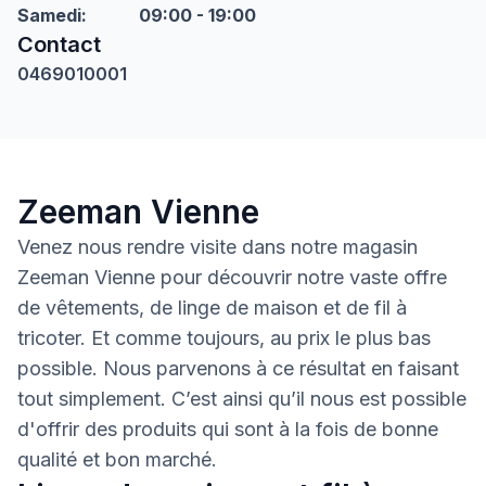
Samedi
:
09:00 - 19:00
Contact
0469010001
Zeeman Vienne
Venez nous rendre visite dans notre magasin
Zeeman Vienne pour découvrir notre vaste offre
de vêtements, de linge de maison et de fil à
tricoter. Et comme toujours, au prix le plus bas
possible. Nous parvenons à ce résultat en faisant
tout simplement. C’est ainsi qu’il nous est possible
d'offrir des produits qui sont à la fois de bonne
qualité et bon marché.