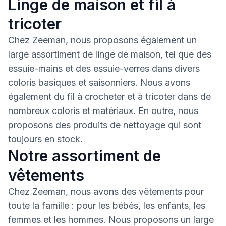
Linge de maison et fil à
tricoter
Chez Zeeman, nous proposons également un
large assortiment de linge de maison, tel que des
essuie-mains et des essuie-verres dans divers
coloris basiques et saisonniers. Nous avons
également du fil à crocheter et à tricoter dans de
nombreux coloris et matériaux. En outre, nous
proposons des produits de nettoyage qui sont
toujours en stock.
Notre assortiment de
vêtements
Chez Zeeman, nous avons des vêtements pour
toute la famille : pour les bébés, les enfants, les
femmes et les hommes. Nous proposons un large