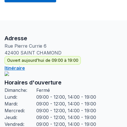
Adresse
Rue Pierre Currie
6
42400
SAINT CHAMOND
Ouvert aujourd'hui de 09:00 à 19:00
Itinéraire
Horaires d'ouverture
Dimanche
:
Fermé
Lundi
:
09:00 - 12:00, 14:00 - 19:00
Mardi
:
09:00 - 12:00, 14:00 - 19:00
Mercredi
:
09:00 - 12:00, 14:00 - 19:00
Jeudi
:
09:00 - 12:00, 14:00 - 19:00
Vendredi
:
09:00 - 12:00, 14:00 - 19:00