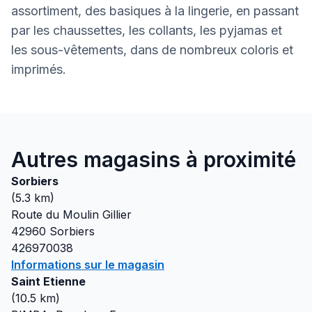
assortiment, des basiques à la lingerie, en passant
par les chaussettes, les collants, les pyjamas et
les sous-vêtements, dans de nombreux coloris et
imprimés.
Autres magasins à proximité
Sorbiers
(
5.3
km)
Route du Moulin Gillier
42960
Sorbiers
426970038
Informations sur le magasin
Saint Etienne
(
10.5
km)