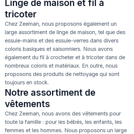
Linge de maison et fil à
tricoter
Chez Zeeman, nous proposons également un
large assortiment de linge de maison, tel que des
essuie-mains et des essuie-verres dans divers
coloris basiques et saisonniers. Nous avons
également du fil à crocheter et à tricoter dans de
nombreux coloris et matériaux. En outre, nous
proposons des produits de nettoyage qui sont
toujours en stock.
Notre assortiment de
vêtements
Chez Zeeman, nous avons des vêtements pour
toute la famille : pour les bébés, les enfants, les
femmes et les hommes. Nous proposons un large