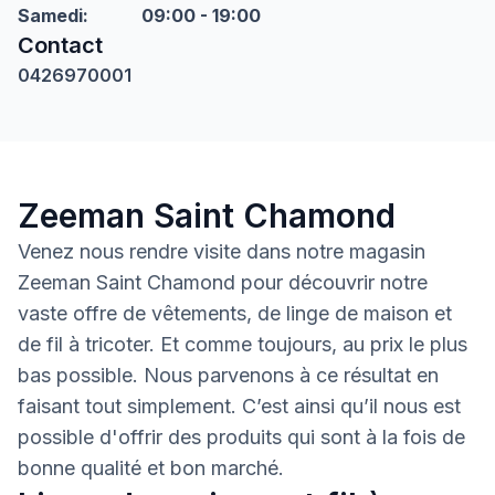
Samedi
:
09:00 - 19:00
Contact
0426970001
Zeeman Saint Chamond
Venez nous rendre visite dans notre magasin
Zeeman Saint Chamond pour découvrir notre
vaste offre de vêtements, de linge de maison et
de fil à tricoter. Et comme toujours, au prix le plus
bas possible. Nous parvenons à ce résultat en
faisant tout simplement. C’est ainsi qu’il nous est
possible d'offrir des produits qui sont à la fois de
bonne qualité et bon marché.