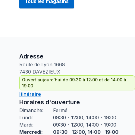
Tous les magasins
Adresse
Route de Lyon
1668
7430
DAVEZIEUX
Ouvert aujourd'hui de 09:30 à 12:00 et de 14:00 à
19:00
Itinéraire
Horaires d'ouverture
Dimanche
:
Fermé
Lundi
:
09:30 - 12:00, 14:00 - 19:00
Mardi
:
09:30 - 12:00, 14:00 - 19:00
Mercredi
:
09:30 - 12:00, 14:00 - 19:00