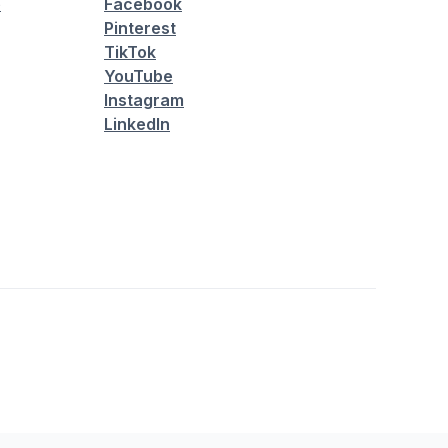
é
Facebook
Pinterest
TikTok
YouTube
Instagram
LinkedIn