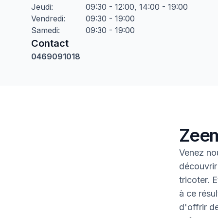
Jeudi
:
09:30 - 12:00, 14:00 - 19:00
Vendredi
:
09:30 - 19:00
Samedi
:
09:30 - 19:00
Contact
0469091018
Zeem
Venez nou
découvrir
tricoter.
à ce résul
d'offrir 