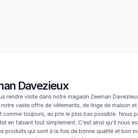
an Davezieux
s rendre visite dans notre magasin Zeeman Davezieu
 notre vaste offre de vêtements, de linge de maison et 
 Et comme toujours, au prix le plus bas possible. Nous 
tat en faisant tout simplement. C’est ainsi qu’il nous es
des produits qui sont à la fois de bonne qualité et bon 