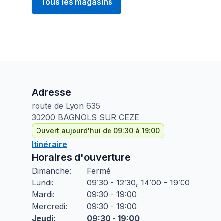
Tous les magasins
Adresse
route de Lyon
635
30200
BAGNOLS SUR CEZE
Ouvert aujourd'hui de 09:30 à 19:00
Itinéraire
Horaires d'ouverture
Dimanche
:
Fermé
Lundi
:
09:30 - 12:30, 14:00 - 19:00
Mardi
:
09:30 - 19:00
Mercredi
:
09:30 - 19:00
Jeudi
:
09:30 - 19:00