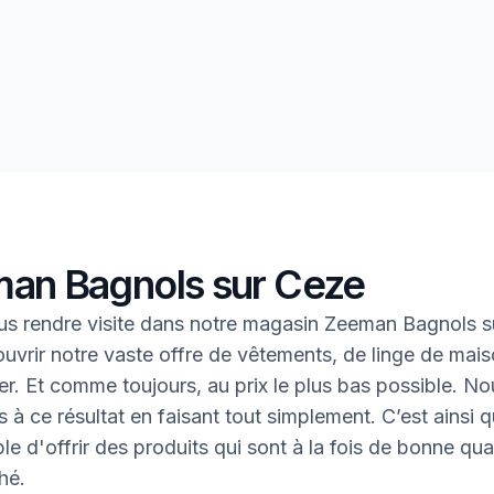
an Bagnols sur Ceze
s rendre visite dans notre magasin Zeeman Bagnols 
uvrir notre vaste offre de vêtements, de linge de mais
oter. Et comme toujours, au prix le plus bas possible. N
 à ce résultat en faisant tout simplement. C’est ainsi q
le d'offrir des produits qui sont à la fois de bonne qual
hé.