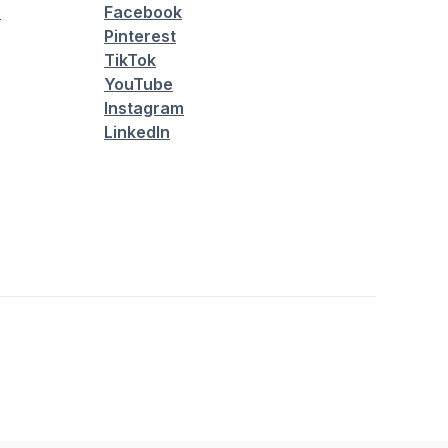
é
Facebook
Pinterest
TikTok
YouTube
Instagram
LinkedIn