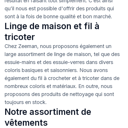
résultat en faisant tout simplement. C’est ainsi
qu’il nous est possible d'offrir des produits qui
sont à la fois de bonne qualité et bon marché.
Linge de maison et fil à
tricoter
Chez Zeeman, nous proposons également un
large assortiment de linge de maison, tel que des
essuie-mains et des essuie-verres dans divers
coloris basiques et saisonniers. Nous avons
également du fil à crocheter et à tricoter dans de
nombreux coloris et matériaux. En outre, nous
proposons des produits de nettoyage qui sont
toujours en stock.
Notre assortiment de
vêtements