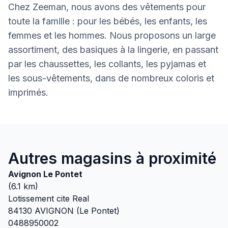
Chez Zeeman, nous avons des vêtements pour
toute la famille : pour les bébés, les enfants, les
femmes et les hommes. Nous proposons un large
assortiment, des basiques à la lingerie, en passant
par les chaussettes, les collants, les pyjamas et
les sous-vêtements, dans de nombreux coloris et
imprimés.
Autres magasins à proximité
Avignon Le Pontet
(
6.1
km)
Lotissement cite Real
84130
AVIGNON (Le Pontet)
0488950002