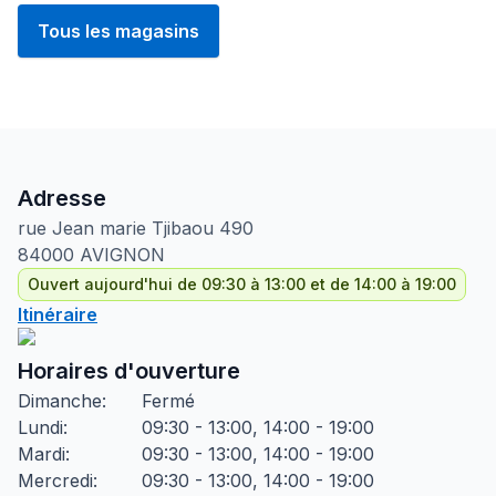
Tous les magasins
Adresse
rue Jean marie Tjibaou
490
84000
AVIGNON
Ouvert aujourd'hui de 09:30 à 13:00 et de 14:00 à 19:00
Itinéraire
Horaires d'ouverture
Dimanche
:
Fermé
Lundi
:
09:30 - 13:00, 14:00 - 19:00
Mardi
:
09:30 - 13:00, 14:00 - 19:00
Mercredi
:
09:30 - 13:00, 14:00 - 19:00