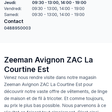
Jeudi
:
09:30 - 13:00, 14:00 - 19:00
Vendredi
:
09:30 - 13:00, 14:00 - 19:00
Samedi
:
09:30 - 13:00, 14:00 - 19:00
Contact
0488950003
Zeeman Avignon ZAC La
Courtine Est
Venez nous rendre visite dans notre magasin
Zeeman Avignon ZAC La Courtine Est pour
découvrir notre vaste offre de vêtements, de linge
de maison et de fil à tricoter. Et comme toujours,
au prix le plus bas possible. Nous parvenons à ce