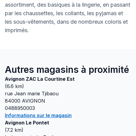
assortiment, des basiques à la lingerie, en passant
par les chaussettes, les collants, les pyjamas et
les sous-vêtements, dans de nombreux coloris et
imprimés.
Autres magasins à proximité
Avignon ZAC La Courtine Est
(
6.6
km)
rue Jean marie Tjibaou
84000
AVIGNON
0488950003
Informations sur le magasin
Avignon Le Pontet
(
7.2
km)