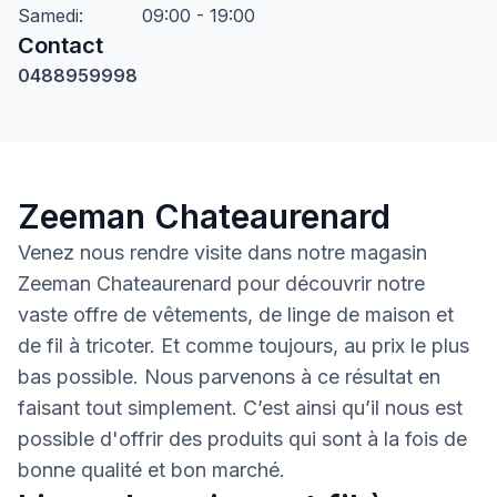
Samedi
:
09:00 - 19:00
Contact
0488959998
Zeeman Chateaurenard
Venez nous rendre visite dans notre magasin
Zeeman Chateaurenard pour découvrir notre
vaste offre de vêtements, de linge de maison et
de fil à tricoter. Et comme toujours, au prix le plus
bas possible. Nous parvenons à ce résultat en
faisant tout simplement. C’est ainsi qu’il nous est
possible d'offrir des produits qui sont à la fois de
bonne qualité et bon marché.