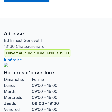
Adresse
Bd Ernest Genevet
1
13160
Chateaurenard
Ouvert aujourd'hui de 09:00 à 19:00
Itinéraire
Horaires d'ouverture
Dimanche
:
Fermé
Lundi
:
09:00 - 19:00
Mardi
:
09:00 - 19:00
Mercredi
:
09:00 - 19:00
Jeudi
:
09:00 - 19:00
Vendredi
:
09:00 - 19:00