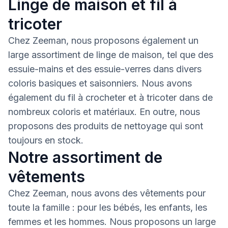
Linge de maison et fil à
tricoter
Chez Zeeman, nous proposons également un
large assortiment de linge de maison, tel que des
essuie-mains et des essuie-verres dans divers
coloris basiques et saisonniers. Nous avons
également du fil à crocheter et à tricoter dans de
nombreux coloris et matériaux. En outre, nous
proposons des produits de nettoyage qui sont
toujours en stock.
Notre assortiment de
vêtements
Chez Zeeman, nous avons des vêtements pour
toute la famille : pour les bébés, les enfants, les
femmes et les hommes. Nous proposons un large