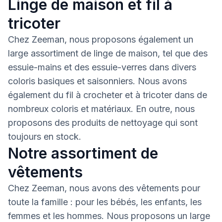
Linge de maison et fil à
tricoter
Chez Zeeman, nous proposons également un
large assortiment de linge de maison, tel que des
essuie-mains et des essuie-verres dans divers
coloris basiques et saisonniers. Nous avons
également du fil à crocheter et à tricoter dans de
nombreux coloris et matériaux. En outre, nous
proposons des produits de nettoyage qui sont
toujours en stock.
Notre assortiment de
vêtements
Chez Zeeman, nous avons des vêtements pour
toute la famille : pour les bébés, les enfants, les
femmes et les hommes. Nous proposons un large