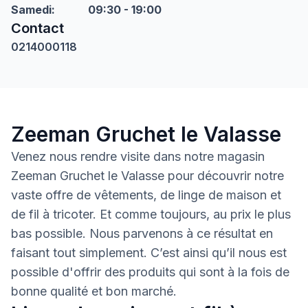
Samedi
:
09:30 - 19:00
Contact
0214000118
Zeeman Gruchet le Valasse
Venez nous rendre visite dans notre magasin
Zeeman Gruchet le Valasse pour découvrir notre
vaste offre de vêtements, de linge de maison et
de fil à tricoter. Et comme toujours, au prix le plus
bas possible. Nous parvenons à ce résultat en
faisant tout simplement. C’est ainsi qu’il nous est
possible d'offrir des produits qui sont à la fois de
bonne qualité et bon marché.