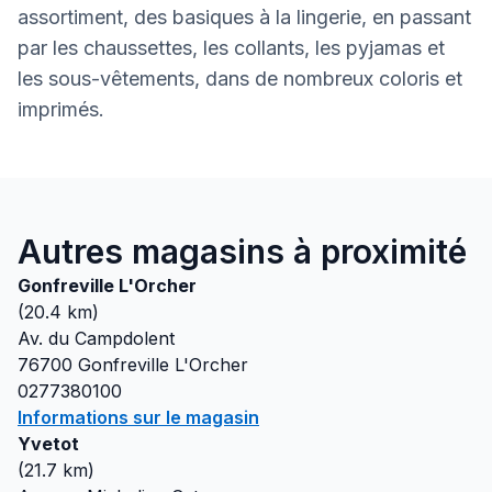
assortiment, des basiques à la lingerie, en passant
par les chaussettes, les collants, les pyjamas et
les sous-vêtements, dans de nombreux coloris et
imprimés.
Autres magasins à proximité
Gonfreville L'Orcher
(
20.4
km)
Av. du Campdolent
76700
Gonfreville L'Orcher
0277380100
Informations sur le magasin
Yvetot
(
21.7
km)