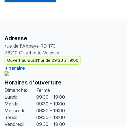
Adresse
rue de l'Abbaye RD
173
76210
Gruchet le Valasse
Ouvert aujourd'hui de 09:30 à 19:00
Itinéraire
Horaires d'ouverture
Dimanche
:
Fermé
Lundi
:
09:30 - 19:00
Mardi
:
09:30 - 19:00
Mercredi
:
09:30 - 19:00
Jeudi
:
09:30 - 19:00
Vendredi
:
09:30 - 19:00