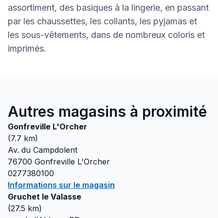
assortiment, des basiques à la lingerie, en passant
par les chaussettes, les collants, les pyjamas et
les sous-vêtements, dans de nombreux coloris et
imprimés.
Autres magasins à proximité
Gonfreville L'Orcher
(
7.7
km)
Av. du Campdolent
76700
Gonfreville L'Orcher
0277380100
Informations sur le magasin
Gruchet le Valasse
(
27.5
km)