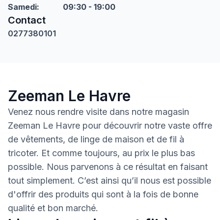
Samedi
:
09:30 - 19:00
Contact
0277380101
Zeeman Le Havre
Venez nous rendre visite dans notre magasin
Zeeman Le Havre pour découvrir notre vaste offre
de vêtements, de linge de maison et de fil à
tricoter. Et comme toujours, au prix le plus bas
possible. Nous parvenons à ce résultat en faisant
tout simplement. C’est ainsi qu’il nous est possible
d'offrir des produits qui sont à la fois de bonne
qualité et bon marché.