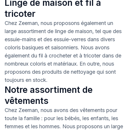
Linge de maison et fil à
tricoter
Chez Zeeman, nous proposons également un
large assortiment de linge de maison, tel que des
essuie-mains et des essuie-verres dans divers
coloris basiques et saisonniers. Nous avons
également du fil à crocheter et à tricoter dans de
nombreux coloris et matériaux. En outre, nous
proposons des produits de nettoyage qui sont
toujours en stock.
Notre assortiment de
vêtements
Chez Zeeman, nous avons des vêtements pour
toute la famille : pour les bébés, les enfants, les
femmes et les hommes. Nous proposons un large