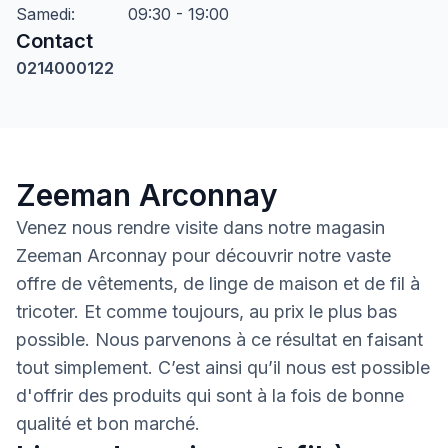
Samedi
:
09:30 - 19:00
Contact
0214000122
Zeeman Arconnay
Venez nous rendre visite dans notre magasin
Zeeman Arconnay pour découvrir notre vaste
offre de vêtements, de linge de maison et de fil à
tricoter. Et comme toujours, au prix le plus bas
possible. Nous parvenons à ce résultat en faisant
tout simplement. C’est ainsi qu’il nous est possible
d'offrir des produits qui sont à la fois de bonne
qualité et bon marché.