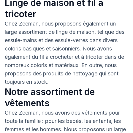
Linge de maison et fil à
tricoter
Chez Zeeman, nous proposons également un
large assortiment de linge de maison, tel que des
essuie-mains et des essuie-verres dans divers
coloris basiques et saisonniers. Nous avons
également du fil à crocheter et à tricoter dans de
nombreux coloris et matériaux. En outre, nous
proposons des produits de nettoyage qui sont
toujours en stock.
Notre assortiment de
vêtements
Chez Zeeman, nous avons des vêtements pour
toute la famille : pour les bébés, les enfants, les
femmes et les hommes. Nous proposons un large