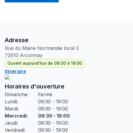
Adresse
Rue du Maine Normandie local
3
72610
Arconnay
Ouvert aujourd'hui de 09:30 à 19:00
Itinéraire
Horaires d'ouverture
Dimanche
:
Fermé
Lundi
:
09:30 - 19:00
Mardi
:
09:30 - 19:00
Mercredi
:
09:30 - 19:00
Jeudi
:
09:30 - 19:00
Vendredi
:
09:30 - 19:00