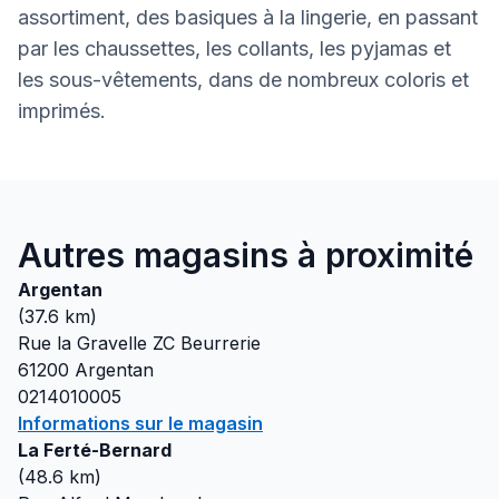
assortiment, des basiques à la lingerie, en passant
par les chaussettes, les collants, les pyjamas et
les sous-vêtements, dans de nombreux coloris et
imprimés.
Autres magasins à proximité
Argentan
(
37.6
km)
Rue la Gravelle ZC Beurrerie
61200
Argentan
0214010005
Informations sur le magasin
La Ferté-Bernard
(
48.6
km)