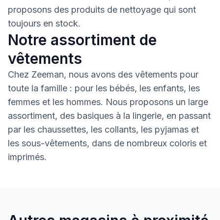
proposons des produits de nettoyage qui sont
toujours en stock.
Notre assortiment de
vêtements
Chez Zeeman, nous avons des vêtements pour
toute la famille : pour les bébés, les enfants, les
femmes et les hommes. Nous proposons un large
assortiment, des basiques à la lingerie, en passant
par les chaussettes, les collants, les pyjamas et
les sous-vêtements, dans de nombreux coloris et
imprimés.