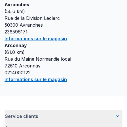
Avranches
(
56.6
km)
Rue de la Division Leclerc
50300
Avranches
236596171
Informations sur le magasin
Arconnay
(
61.0
km)
Rue du Maine Normandie local
72610
Arconnay
0214000122
Informations sur le magasin
Service clients