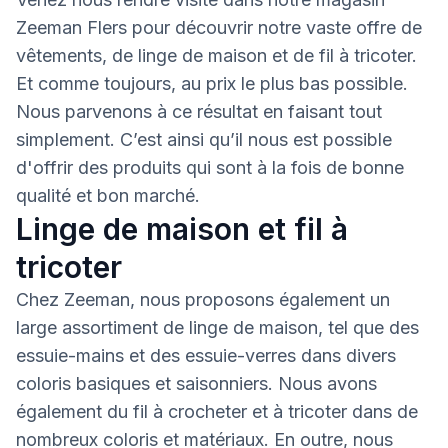
Zeeman Flers pour découvrir notre vaste offre de
vêtements, de linge de maison et de fil à tricoter.
Et comme toujours, au prix le plus bas possible.
Nous parvenons à ce résultat en faisant tout
simplement. C’est ainsi qu’il nous est possible
d'offrir des produits qui sont à la fois de bonne
qualité et bon marché.
Linge de maison et fil à
tricoter
Chez Zeeman, nous proposons également un
large assortiment de linge de maison, tel que des
essuie-mains et des essuie-verres dans divers
coloris basiques et saisonniers. Nous avons
également du fil à crocheter et à tricoter dans de
nombreux coloris et matériaux. En outre, nous