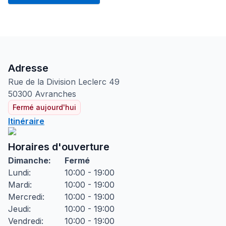
Adresse
Rue de la Division Leclerc
49
50300
Avranches
Fermé aujourd'hui
Itinéraire
Horaires d'ouverture
Dimanche
:
Fermé
Lundi
:
10:00 - 19:00
Mardi
:
10:00 - 19:00
Mercredi
:
10:00 - 19:00
Jeudi
:
10:00 - 19:00
Vendredi
:
10:00 - 19:00