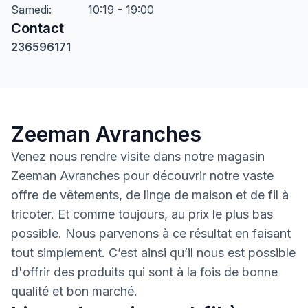
Samedi
:
10:19 - 19:00
Contact
236596171
Zeeman Avranches
Venez nous rendre visite dans notre magasin
Zeeman Avranches pour découvrir notre vaste
offre de vêtements, de linge de maison et de fil à
tricoter. Et comme toujours, au prix le plus bas
possible. Nous parvenons à ce résultat en faisant
tout simplement. C’est ainsi qu’il nous est possible
d'offrir des produits qui sont à la fois de bonne
qualité et bon marché.