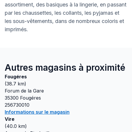
assortiment, des basiques à la lingerie, en passant
par les chaussettes, les collants, les pyjamas et
les sous-vêtements, dans de nombreux coloris et
imprimés.
Autres magasins à proximité
Fougéres
(
38.7
km)
Forum de la Gare
35300
Fougéres
256730010
Informations sur le magasin
Vire
(
40.0
km)