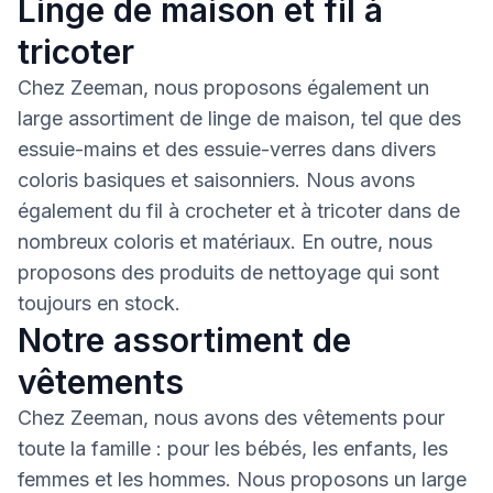
Linge de maison et fil à
tricoter
Chez Zeeman, nous proposons également un
large assortiment de linge de maison, tel que des
essuie-mains et des essuie-verres dans divers
coloris basiques et saisonniers. Nous avons
également du fil à crocheter et à tricoter dans de
nombreux coloris et matériaux. En outre, nous
proposons des produits de nettoyage qui sont
toujours en stock.
Notre assortiment de
vêtements
Chez Zeeman, nous avons des vêtements pour
toute la famille : pour les bébés, les enfants, les
femmes et les hommes. Nous proposons un large