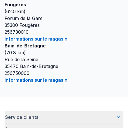
Fougéres
(
62.0
km)
Forum de la Gare
35300
Fougéres
256730010
Informations sur le magasin
Bain-de-Bretagne
(
70.8
km)
Rue de la Seine
35470
Bain-de-Bretagne
256750000
Informations sur le magasin
Service clients