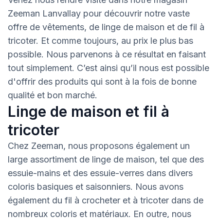
Zeeman Lanvallay pour découvrir notre vaste
offre de vêtements, de linge de maison et de fil à
tricoter. Et comme toujours, au prix le plus bas
possible. Nous parvenons à ce résultat en faisant
tout simplement. C’est ainsi qu’il nous est possible
d'offrir des produits qui sont à la fois de bonne
qualité et bon marché.
Linge de maison et fil à
tricoter
Chez Zeeman, nous proposons également un
large assortiment de linge de maison, tel que des
essuie-mains et des essuie-verres dans divers
coloris basiques et saisonniers. Nous avons
également du fil à crocheter et à tricoter dans de
nombreux coloris et matériaux. En outre, nous