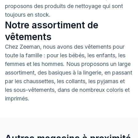
proposons des produits de nettoyage qui sont
toujours en stock.
Notre assortiment de
vêtements
Chez Zeeman, nous avons des vêtements pour
toute la famille : pour les bébés, les enfants, les
femmes et les hommes. Nous proposons un large
assortiment, des basiques à la lingerie, en passant
par les chaussettes, les collants, les pyjamas et
les sous-vêtements, dans de nombreux coloris et
imprimés.