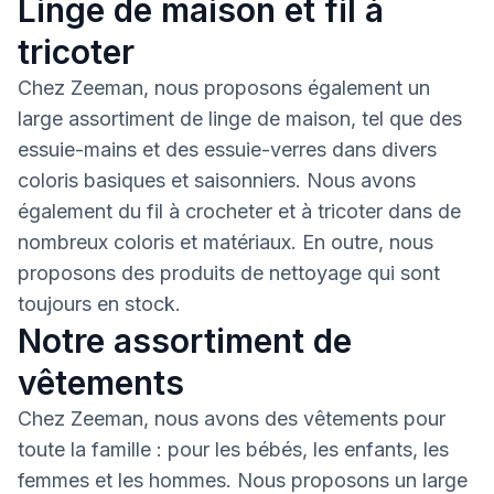
Linge de maison et fil à
tricoter
Chez Zeeman, nous proposons également un
large assortiment de linge de maison, tel que des
essuie-mains et des essuie-verres dans divers
coloris basiques et saisonniers. Nous avons
également du fil à crocheter et à tricoter dans de
nombreux coloris et matériaux. En outre, nous
proposons des produits de nettoyage qui sont
toujours en stock.
Notre assortiment de
vêtements
Chez Zeeman, nous avons des vêtements pour
toute la famille : pour les bébés, les enfants, les
femmes et les hommes. Nous proposons un large