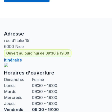
Adresse
rue d'Italie
15
6000
Nice
Ouvert aujourd'hui de 09:30 à 19:00
Itinéraire
Horaires d'ouverture
Dimanche
:
Fermé
Lundi
:
09:30 - 19:00
Mardi
:
09:30 - 19:00
Mercredi
:
09:30 - 19:00
Jeudi
:
09:30 - 19:00
Vendredi
:
09:30 - 19:00