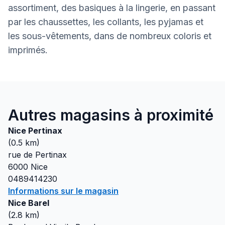
assortiment, des basiques à la lingerie, en passant
par les chaussettes, les collants, les pyjamas et
les sous-vêtements, dans de nombreux coloris et
imprimés.
Autres magasins à proximité
Nice Pertinax
(
0.5
km)
rue de Pertinax
6000
Nice
0489414230
Informations sur le magasin
Nice Barel
(
2.8
km)