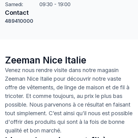
Samedi
:
09:30 - 19:00
Contact
489410000
Zeeman Nice Italie
Venez nous rendre visite dans notre magasin
Zeeman Nice Italie pour découvrir notre vaste
offre de vêtements, de linge de maison et de fil à
tricoter. Et comme toujours, au prix le plus bas
possible. Nous parvenons à ce résultat en faisant
tout simplement. C’est ainsi qu’il nous est possible
d'offrir des produits qui sont à la fois de bonne
qualité et bon marché.