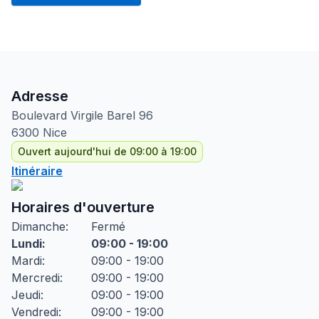
Adresse
Boulevard Virgile Barel
96
6300
Nice
Ouvert aujourd'hui de 09:00 à 19:00
Itinéraire
Horaires d'ouverture
Dimanche
:
Fermé
Lundi
:
09:00 - 19:00
Mardi
:
09:00 - 19:00
Mercredi
:
09:00 - 19:00
Jeudi
:
09:00 - 19:00
Vendredi
:
09:00 - 19:00