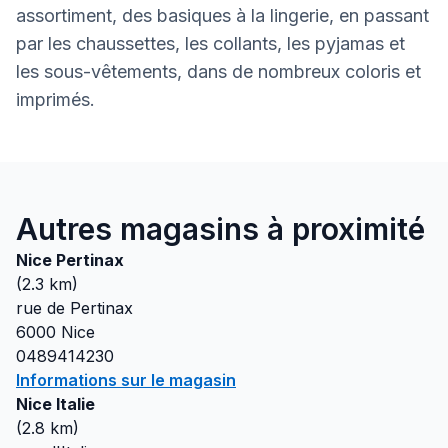
assortiment, des basiques à la lingerie, en passant
par les chaussettes, les collants, les pyjamas et
les sous-vêtements, dans de nombreux coloris et
imprimés.
Autres magasins à proximité
Nice Pertinax
(
2.3
km)
rue de Pertinax
6000
Nice
0489414230
Informations sur le magasin
Nice Italie
(
2.8
km)