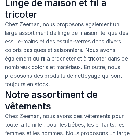
Linge de maison et fil à
tricoter
Chez Zeeman, nous proposons également un
large assortiment de linge de maison, tel que des
essuie-mains et des essuie-verres dans divers
coloris basiques et saisonniers. Nous avons
également du fil à crocheter et à tricoter dans de
nombreux coloris et matériaux. En outre, nous
proposons des produits de nettoyage qui sont
toujours en stock.
Notre assortiment de
vêtements
Chez Zeeman, nous avons des vêtements pour
toute la famille : pour les bébés, les enfants, les
femmes et les hommes. Nous proposons un large