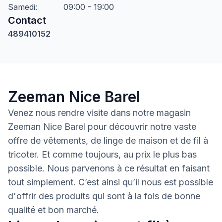
Samedi
:
09:00 - 19:00
Contact
489410152
Zeeman Nice Barel
Venez nous rendre visite dans notre magasin
Zeeman Nice Barel pour découvrir notre vaste
offre de vêtements, de linge de maison et de fil à
tricoter. Et comme toujours, au prix le plus bas
possible. Nous parvenons à ce résultat en faisant
tout simplement. C’est ainsi qu’il nous est possible
d'offrir des produits qui sont à la fois de bonne
qualité et bon marché.