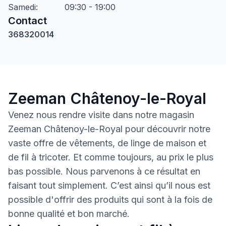
Samedi
:
09:30 - 19:00
Contact
368320014
Zeeman Châtenoy-le-Royal
Venez nous rendre visite dans notre magasin
Zeeman Châtenoy-le-Royal pour découvrir notre
vaste offre de vêtements, de linge de maison et
de fil à tricoter. Et comme toujours, au prix le plus
bas possible. Nous parvenons à ce résultat en
faisant tout simplement. C’est ainsi qu’il nous est
possible d'offrir des produits qui sont à la fois de
bonne qualité et bon marché.