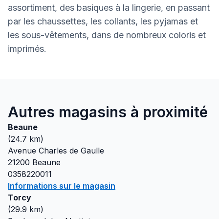
assortiment, des basiques à la lingerie, en passant
par les chaussettes, les collants, les pyjamas et
les sous-vêtements, dans de nombreux coloris et
imprimés.
Autres magasins à proximité
Beaune
(
24.7
km)
Avenue Charles de Gaulle
21200
Beaune
0358220011
Informations sur le magasin
Torcy
(
29.9
km)