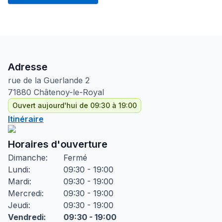
Adresse
rue de la Guerlande
2
71880
Châtenoy-le-Royal
Ouvert aujourd'hui de 09:30 à 19:00
Itinéraire
Horaires d'ouverture
Dimanche
:
Fermé
Lundi
:
09:30 - 19:00
Mardi
:
09:30 - 19:00
Mercredi
:
09:30 - 19:00
Jeudi
:
09:30 - 19:00
Vendredi
:
09:30 - 19:00