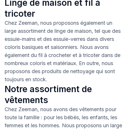
Linge de maison et fil à
tricoter
Chez Zeeman, nous proposons également un
large assortiment de linge de maison, tel que des
essuie-mains et des essuie-verres dans divers
coloris basiques et saisonniers. Nous avons
également du fil à crocheter et à tricoter dans de
nombreux coloris et matériaux. En outre, nous
proposons des produits de nettoyage qui sont
toujours en stock.
Notre assortiment de
vêtements
Chez Zeeman, nous avons des vêtements pour
toute la famille : pour les bébés, les enfants, les
femmes et les hommes. Nous proposons un large