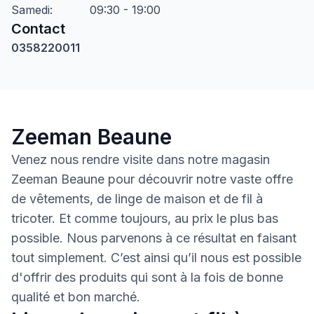
Samedi
:
09:30 - 19:00
Contact
0358220011
Zeeman Beaune
Venez nous rendre visite dans notre magasin
Zeeman Beaune pour découvrir notre vaste offre
de vêtements, de linge de maison et de fil à
tricoter. Et comme toujours, au prix le plus bas
possible. Nous parvenons à ce résultat en faisant
tout simplement. C’est ainsi qu’il nous est possible
d'offrir des produits qui sont à la fois de bonne
qualité et bon marché.