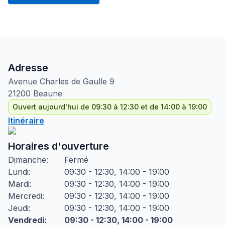
Adresse
Avenue Charles de Gaulle
9
21200
Beaune
Ouvert aujourd'hui de 09:30 à 12:30 et de 14:00 à 19:00
Itinéraire
Horaires d'ouverture
Dimanche
:
Fermé
Lundi
:
09:30 - 12:30, 14:00 - 19:00
Mardi
:
09:30 - 12:30, 14:00 - 19:00
Mercredi
:
09:30 - 12:30, 14:00 - 19:00
Jeudi
:
09:30 - 12:30, 14:00 - 19:00
Vendredi
:
09:30 - 12:30, 14:00 - 19:00