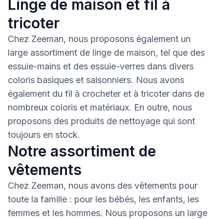
Linge de maison et fil à
tricoter
Chez Zeeman, nous proposons également un
large assortiment de linge de maison, tel que des
essuie-mains et des essuie-verres dans divers
coloris basiques et saisonniers. Nous avons
également du fil à crocheter et à tricoter dans de
nombreux coloris et matériaux. En outre, nous
proposons des produits de nettoyage qui sont
toujours en stock.
Notre assortiment de
vêtements
Chez Zeeman, nous avons des vêtements pour
toute la famille : pour les bébés, les enfants, les
femmes et les hommes. Nous proposons un large