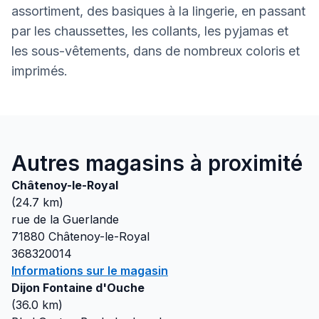
assortiment, des basiques à la lingerie, en passant
par les chaussettes, les collants, les pyjamas et
les sous-vêtements, dans de nombreux coloris et
imprimés.
Autres magasins à proximité
Châtenoy-le-Royal
(
24.7
km)
rue de la Guerlande
71880
Châtenoy-le-Royal
368320014
Informations sur le magasin
Dijon Fontaine d'Ouche
(
36.0
km)