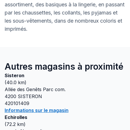
assortiment, des basiques à la lingerie, en passant
par les chaussettes, les collants, les pyjamas et
les sous-vêtements, dans de nombreux coloris et
imprimés.
Autres magasins à proximité
Sisteron
(
40.0
km)
Allée des Genêts Parc com.
4200
SISTERON
420101409
Informations sur le magasin
Echirolles
(
72.2
km)