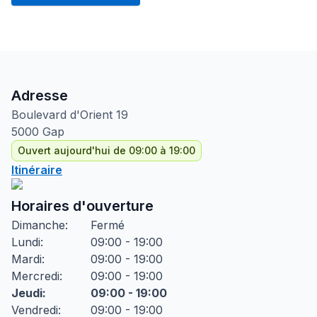
Adresse
Boulevard d'Orient
19
5000
Gap
Ouvert aujourd'hui de 09:00 à 19:00
Itinéraire
Horaires d'ouverture
Dimanche
:
Fermé
Lundi
:
09:00 - 19:00
Mardi
:
09:00 - 19:00
Mercredi
:
09:00 - 19:00
Jeudi
:
09:00 - 19:00
Vendredi
:
09:00 - 19:00