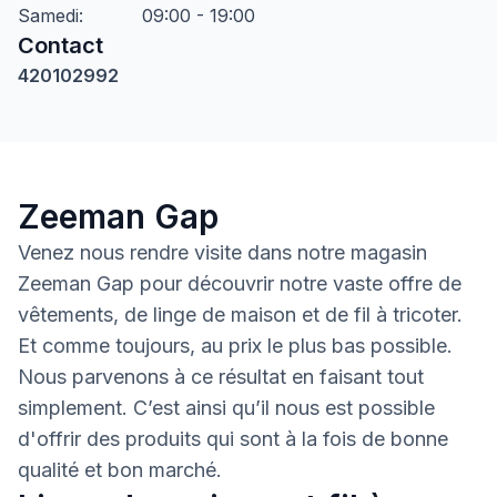
Samedi
:
09:00 - 19:00
Contact
420102992
Zeeman Gap
Venez nous rendre visite dans notre magasin
Zeeman Gap pour découvrir notre vaste offre de
vêtements, de linge de maison et de fil à tricoter.
Et comme toujours, au prix le plus bas possible.
Nous parvenons à ce résultat en faisant tout
simplement. C’est ainsi qu’il nous est possible
d'offrir des produits qui sont à la fois de bonne
qualité et bon marché.