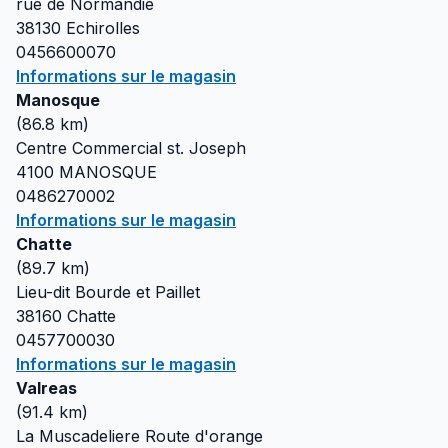
rue de Normandie
38130
Echirolles
0456600070
Informations sur le magasin
Manosque
(
86.8
km)
Centre Commercial st. Joseph
4100
MANOSQUE
0486270002
Informations sur le magasin
Chatte
(
89.7
km)
Lieu-dit Bourde et Paillet
38160
Chatte
0457700030
Informations sur le magasin
Valreas
(
91.4
km)
La Muscadeliere Route d'orange