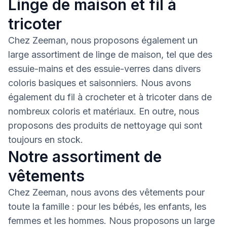
Linge de maison et fil à
tricoter
Chez Zeeman, nous proposons également un
large assortiment de linge de maison, tel que des
essuie-mains et des essuie-verres dans divers
coloris basiques et saisonniers. Nous avons
également du fil à crocheter et à tricoter dans de
nombreux coloris et matériaux. En outre, nous
proposons des produits de nettoyage qui sont
toujours en stock.
Notre assortiment de
vêtements
Chez Zeeman, nous avons des vêtements pour
toute la famille : pour les bébés, les enfants, les
femmes et les hommes. Nous proposons un large