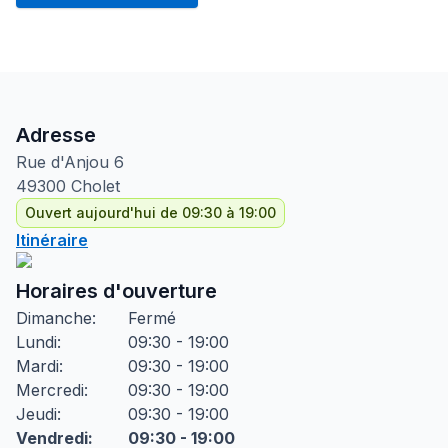
Adresse
Rue d'Anjou
6
49300
Cholet
Ouvert aujourd'hui de 09:30 à 19:00
Itinéraire
Horaires d'ouverture
Dimanche
:
Fermé
Lundi
:
09:30 - 19:00
Mardi
:
09:30 - 19:00
Mercredi
:
09:30 - 19:00
Jeudi
:
09:30 - 19:00
Vendredi
:
09:30 - 19:00