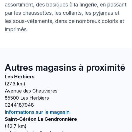
assortiment, des basiques à la lingerie, en passant
par les chaussettes, les collants, les pyjamas et
les sous-vêtements, dans de nombreux coloris et
imprimés.
Autres magasins à proximité
Les Herbiers
(
27.3
km)
Avenue des Chauvieres
85500
Les Herbiers
0244187948
Informations sur le magasin
Saint-Géréon La Gendronnière
(
42.7
km)