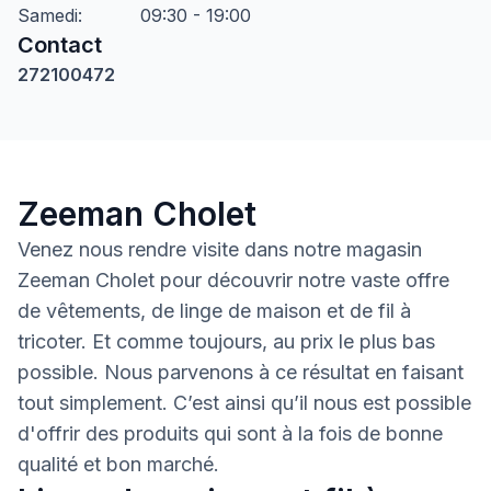
Samedi
:
09:30 - 19:00
Contact
272100472
Zeeman Cholet
Venez nous rendre visite dans notre magasin
Zeeman Cholet pour découvrir notre vaste offre
de vêtements, de linge de maison et de fil à
tricoter. Et comme toujours, au prix le plus bas
possible. Nous parvenons à ce résultat en faisant
tout simplement. C’est ainsi qu’il nous est possible
d'offrir des produits qui sont à la fois de bonne
qualité et bon marché.