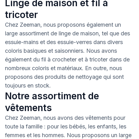
Linge de maison et fil à
tricoter
Chez Zeeman, nous proposons également un
large assortiment de linge de maison, tel que des
essuie-mains et des essuie-verres dans divers
coloris basiques et saisonniers. Nous avons
également du fil à crocheter et à tricoter dans de
nombreux coloris et matériaux. En outre, nous
proposons des produits de nettoyage qui sont
toujours en stock.
Notre assortiment de
vêtements
Chez Zeeman, nous avons des vêtements pour
toute la famille : pour les bébés, les enfants, les
femmes et les hommes. Nous proposons un large