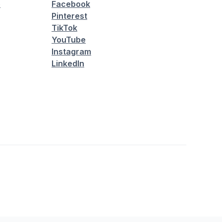
é
Facebook
Pinterest
TikTok
YouTube
Instagram
LinkedIn