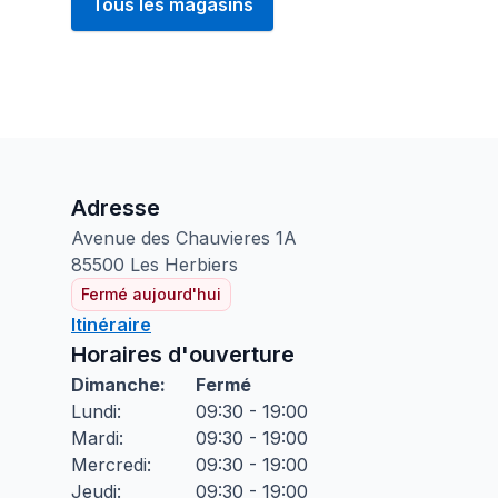
Tous les magasins
Adresse
Avenue des Chauvieres
1A
85500
Les Herbiers
Fermé aujourd'hui
Itinéraire
Horaires d'ouverture
Dimanche
:
Fermé
Lundi
:
09:30 - 19:00
Mardi
:
09:30 - 19:00
Mercredi
:
09:30 - 19:00
Jeudi
:
09:30 - 19:00