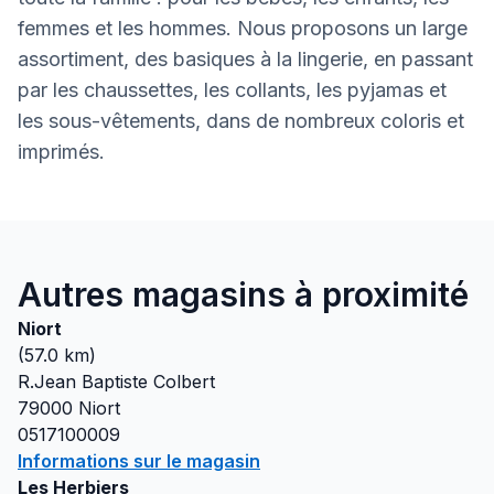
femmes et les hommes. Nous proposons un large
assortiment, des basiques à la lingerie, en passant
par les chaussettes, les collants, les pyjamas et
les sous-vêtements, dans de nombreux coloris et
imprimés.
Autres magasins à proximité
Niort
(
57.0
km)
R.Jean Baptiste Colbert
79000
Niort
0517100009
Informations sur le magasin
Les Herbiers