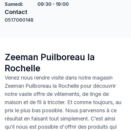
Samedi
:
09:30 - 19:00
Contact
0517060148
Zeeman Puilboreau la
Rochelle
Venez nous rendre visite dans notre magasin
Zeeman Puilboreau la Rochelle pour découvrir
notre vaste offre de vêtements, de linge de
maison et de fil à tricoter. Et comme toujours, au
prix le plus bas possible. Nous parvenons à ce
résultat en faisant tout simplement. C’est ainsi
qu’il nous est possible d'offrir des produits qui