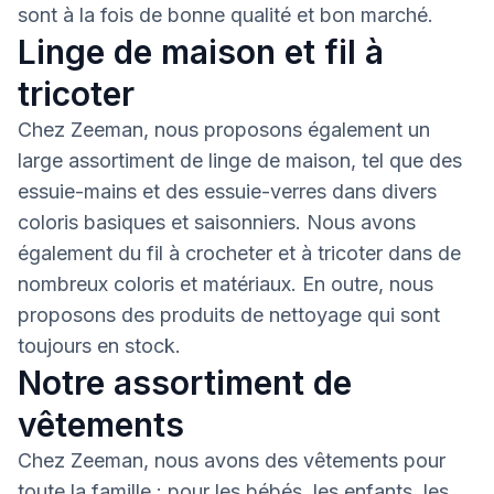
sont à la fois de bonne qualité et bon marché.
Linge de maison et fil à
tricoter
Chez Zeeman, nous proposons également un
large assortiment de linge de maison, tel que des
essuie-mains et des essuie-verres dans divers
coloris basiques et saisonniers. Nous avons
également du fil à crocheter et à tricoter dans de
nombreux coloris et matériaux. En outre, nous
proposons des produits de nettoyage qui sont
toujours en stock.
Notre assortiment de
vêtements
Chez Zeeman, nous avons des vêtements pour
toute la famille : pour les bébés, les enfants, les