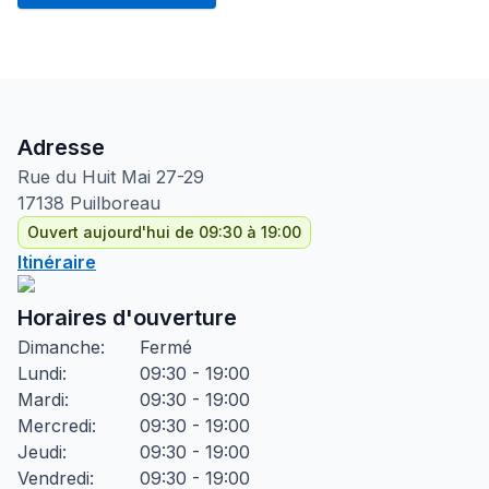
Adresse
Rue du Huit Mai
27-29
17138
Puilboreau
Ouvert aujourd'hui de 09:30 à 19:00
Itinéraire
Horaires d'ouverture
Dimanche
:
Fermé
Lundi
:
09:30 - 19:00
Mardi
:
09:30 - 19:00
Mercredi
:
09:30 - 19:00
Jeudi
:
09:30 - 19:00
Vendredi
:
09:30 - 19:00