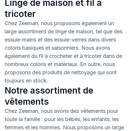
Linge de maison et fil à
tricoter
Chez Zeeman, nous proposons également un
large assortiment de linge de maison, tel que des
essuie-mains et des essuie-verres dans divers
coloris basiques et saisonniers. Nous avons
également du fil à crocheter et à tricoter dans de
nombreux coloris et matériaux. En outre, nous
proposons des produits de nettoyage qui sont
toujours en stock.
Notre assortiment de
vêtements
Chez Zeeman, nous avons des vêtements pour
toute la famille : pour les bébés, les enfants, les
femmes et les hommes. Nous proposons un large