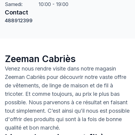
Samedi
:
10:00 - 19:00
Contact
488912399
Zeeman Cabriès
Venez nous rendre visite dans notre magasin
Zeeman Cabriès pour découvrir notre vaste offre
de vêtements, de linge de maison et de fil à
tricoter. Et comme toujours, au prix le plus bas
possible. Nous parvenons à ce résultat en faisant
tout simplement. C’est ainsi qu’il nous est possible
d'offrir des produits qui sont à la fois de bonne
qualité et bon marché.