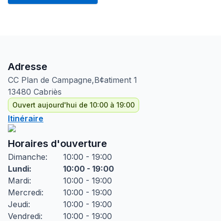
Adresse
CC Plan de Campagne,B¢atiment
1
13480
Cabriès
Ouvert aujourd'hui de 10:00 à 19:00
Itinéraire
Horaires d'ouverture
Dimanche
:
10:00 - 19:00
Lundi
:
10:00 - 19:00
Mardi
:
10:00 - 19:00
Mercredi
:
10:00 - 19:00
Jeudi
:
10:00 - 19:00
Vendredi
:
10:00 - 19:00