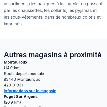
assortiment, des basiques à la lingerie, en passant
par les chaussettes, les collants, les pyjamas et
les sous-vêtements, dans de nombreux coloris et
imprimés.
Autres magasins à proximité
Montauroux
(
14.9
km)
Route departementale
83440
Montauroux
420101831
Informations sur le magasin
Puget Sur Argens
(
26.9
km)