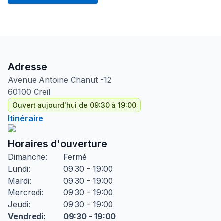
Adresse
Avenue Antoine Chanut
-12
60100
Creil
Ouvert aujourd'hui de 09:30 à 19:00
Itinéraire
Horaires d'ouverture
Dimanche
:
Fermé
Lundi
:
09:30 - 19:00
Mardi
:
09:30 - 19:00
Mercredi
:
09:30 - 19:00
Jeudi
:
09:30 - 19:00
Vendredi
:
09:30 - 19:00