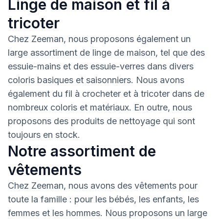
Linge de maison et fil à
tricoter
Chez Zeeman, nous proposons également un
large assortiment de linge de maison, tel que des
essuie-mains et des essuie-verres dans divers
coloris basiques et saisonniers. Nous avons
également du fil à crocheter et à tricoter dans de
nombreux coloris et matériaux. En outre, nous
proposons des produits de nettoyage qui sont
toujours en stock.
Notre assortiment de
vêtements
Chez Zeeman, nous avons des vêtements pour
toute la famille : pour les bébés, les enfants, les
femmes et les hommes. Nous proposons un large