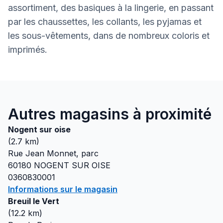
assortiment, des basiques à la lingerie, en passant
par les chaussettes, les collants, les pyjamas et
les sous-vêtements, dans de nombreux coloris et
imprimés.
Autres magasins à proximité
Nogent sur oise
(
2.7
km)
Rue Jean Monnet, parc
60180
NOGENT SUR OISE
0360830001
Informations sur le magasin
Breuil le Vert
(
12.2
km)