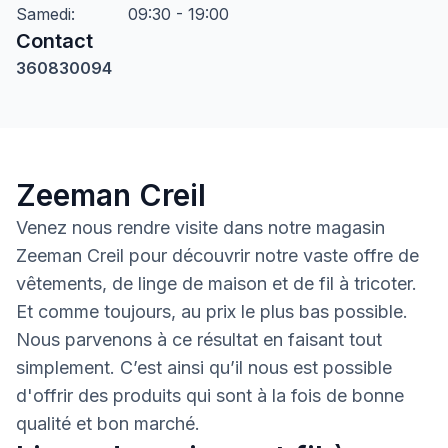
Samedi
:
09:30 - 19:00
Contact
360830094
Zeeman Creil
Venez nous rendre visite dans notre magasin
Zeeman Creil pour découvrir notre vaste offre de
vêtements, de linge de maison et de fil à tricoter.
Et comme toujours, au prix le plus bas possible.
Nous parvenons à ce résultat en faisant tout
simplement. C’est ainsi qu’il nous est possible
d'offrir des produits qui sont à la fois de bonne
qualité et bon marché.