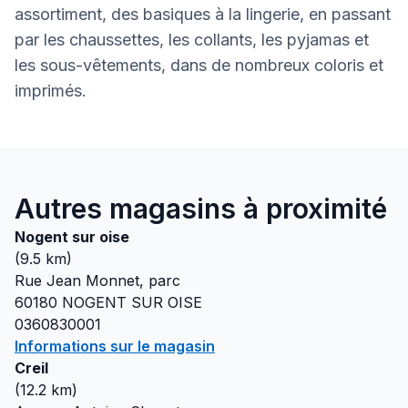
assortiment, des basiques à la lingerie, en passant
par les chaussettes, les collants, les pyjamas et
les sous-vêtements, dans de nombreux coloris et
imprimés.
Autres magasins à proximité
Nogent sur oise
(
9.5
km)
Rue Jean Monnet, parc
60180
NOGENT SUR OISE
0360830001
Informations sur le magasin
Creil
(
12.2
km)