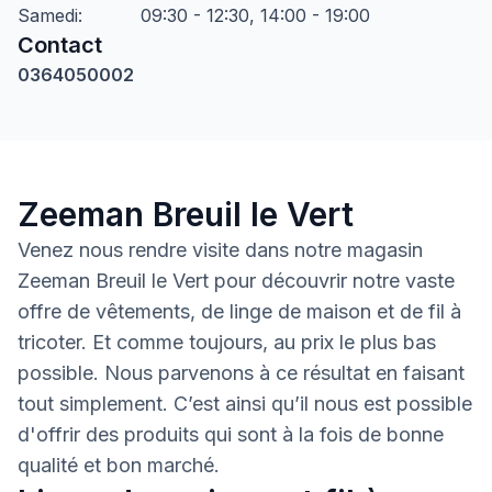
Samedi
:
09:30 - 12:30, 14:00 - 19:00
Contact
0364050002
Zeeman Breuil le Vert
Venez nous rendre visite dans notre magasin
Zeeman Breuil le Vert pour découvrir notre vaste
offre de vêtements, de linge de maison et de fil à
tricoter. Et comme toujours, au prix le plus bas
possible. Nous parvenons à ce résultat en faisant
tout simplement. C’est ainsi qu’il nous est possible
d'offrir des produits qui sont à la fois de bonne
qualité et bon marché.