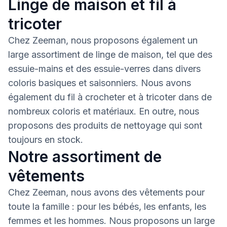
Linge de maison et fil à
tricoter
Chez Zeeman, nous proposons également un
large assortiment de linge de maison, tel que des
essuie-mains et des essuie-verres dans divers
coloris basiques et saisonniers. Nous avons
également du fil à crocheter et à tricoter dans de
nombreux coloris et matériaux. En outre, nous
proposons des produits de nettoyage qui sont
toujours en stock.
Notre assortiment de
vêtements
Chez Zeeman, nous avons des vêtements pour
toute la famille : pour les bébés, les enfants, les
femmes et les hommes. Nous proposons un large