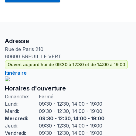
Adresse
Rue de Paris
210
60600
BREUIL LE VERT
Ouvert aujourd'hui de 09:30 à 12:30 et de 14:00 à 19:00
Itinéraire
Horaires d'ouverture
Dimanche
:
Fermé
Lundi
:
09:30 - 12:30, 14:00 - 19:00
Mardi
:
09:30 - 12:30, 14:00 - 19:00
Mercredi
:
09:30 - 12:30, 14:00 - 19:00
Jeudi
:
09:30 - 12:30, 14:00 - 19:00
Vendredi
:
09:30 - 12:30, 14:00 - 19:00