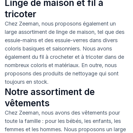
Linge de maison et fil à
tricoter
Chez Zeeman, nous proposons également un
large assortiment de linge de maison, tel que des
essuie-mains et des essuie-verres dans divers
coloris basiques et saisonniers. Nous avons
également du fil à crocheter et à tricoter dans de
nombreux coloris et matériaux. En outre, nous
proposons des produits de nettoyage qui sont
toujours en stock.
Notre assortiment de
vêtements
Chez Zeeman, nous avons des vêtements pour
toute la famille : pour les bébés, les enfants, les
femmes et les hommes. Nous proposons un large