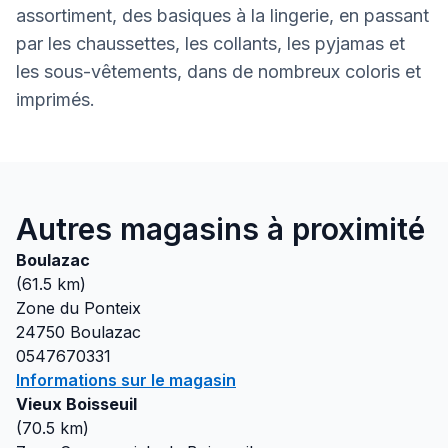
assortiment, des basiques à la lingerie, en passant
par les chaussettes, les collants, les pyjamas et
les sous-vêtements, dans de nombreux coloris et
imprimés.
Autres magasins à proximité
Boulazac
(
61.5
km)
Zone du Ponteix
24750
Boulazac
0547670331
Informations sur le magasin
Vieux Boisseuil
(
70.5
km)