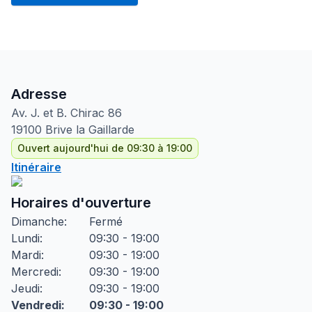
Adresse
Av. J. et B. Chirac
86
19100
Brive la Gaillarde
Ouvert aujourd'hui de 09:30 à 19:00
Itinéraire
Horaires d'ouverture
Dimanche
:
Fermé
Lundi
:
09:30 - 19:00
Mardi
:
09:30 - 19:00
Mercredi
:
09:30 - 19:00
Jeudi
:
09:30 - 19:00
Vendredi
:
09:30 - 19:00