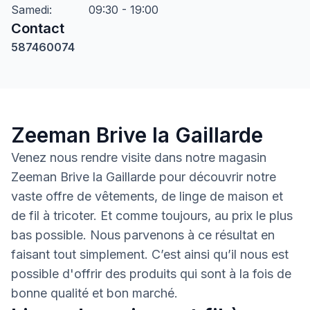
Samedi
:
09:30 - 19:00
Contact
587460074
Zeeman Brive la Gaillarde
Venez nous rendre visite dans notre magasin
Zeeman Brive la Gaillarde pour découvrir notre
vaste offre de vêtements, de linge de maison et
de fil à tricoter. Et comme toujours, au prix le plus
bas possible. Nous parvenons à ce résultat en
faisant tout simplement. C’est ainsi qu’il nous est
possible d'offrir des produits qui sont à la fois de
bonne qualité et bon marché.