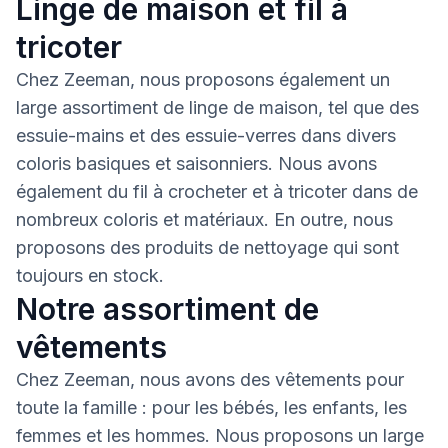
Linge de maison et fil à
tricoter
Chez Zeeman, nous proposons également un
large assortiment de linge de maison, tel que des
essuie-mains et des essuie-verres dans divers
coloris basiques et saisonniers. Nous avons
également du fil à crocheter et à tricoter dans de
nombreux coloris et matériaux. En outre, nous
proposons des produits de nettoyage qui sont
toujours en stock.
Notre assortiment de
vêtements
Chez Zeeman, nous avons des vêtements pour
toute la famille : pour les bébés, les enfants, les
femmes et les hommes. Nous proposons un large