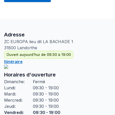
Adresse
ZC EUROPA lieu dit LA BACHADE
1
31800
Landorthe
Ouvert aujourd'hui de 09:30 à 19:00
Itinéraire
Horaires d'ouverture
Dimanche
:
Fermé
Lundi
:
09:30 - 19:00
Mardi
:
09:30 - 19:00
Mercredi
:
09:30 - 19:00
Jeudi
:
09:30 - 19:00
Vendredi
:
09:30 - 19:00