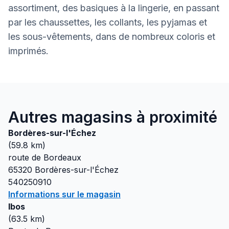
assortiment, des basiques à la lingerie, en passant
par les chaussettes, les collants, les pyjamas et
les sous-vêtements, dans de nombreux coloris et
imprimés.
Autres magasins à proximité
Bordères-sur-l'Échez
(
59.8
km)
route de Bordeaux
65320
Bordères-sur-l'Échez
540250910
Informations sur le magasin
Ibos
(
63.5
km)