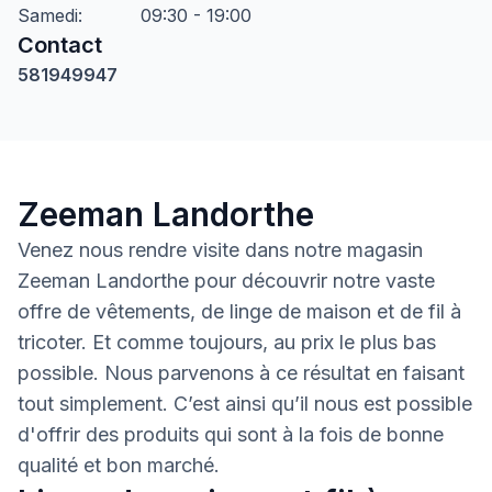
Samedi
:
09:30 - 19:00
Contact
581949947
Zeeman Landorthe
Venez nous rendre visite dans notre magasin
Zeeman Landorthe pour découvrir notre vaste
offre de vêtements, de linge de maison et de fil à
tricoter. Et comme toujours, au prix le plus bas
possible. Nous parvenons à ce résultat en faisant
tout simplement. C’est ainsi qu’il nous est possible
d'offrir des produits qui sont à la fois de bonne
qualité et bon marché.