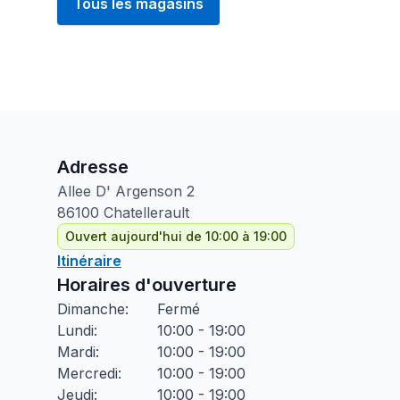
Tous les magasins
Adresse
Allee D' Argenson
2
86100
Chatellerault
Ouvert aujourd'hui de 10:00 à 19:00
Itinéraire
Horaires d'ouverture
Dimanche
:
Fermé
Lundi
:
10:00 - 19:00
Mardi
:
10:00 - 19:00
Mercredi
:
10:00 - 19:00
Jeudi
:
10:00 - 19:00