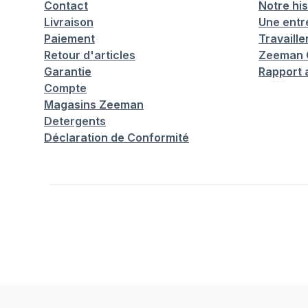
Contact
Notre his
Livraison
Une entr
Paiement
Travaill
Retour d'articles
Zeeman C
Garantie
Rapport 
Compte
Magasins Zeeman
Detergents
Déclaration de Conformité