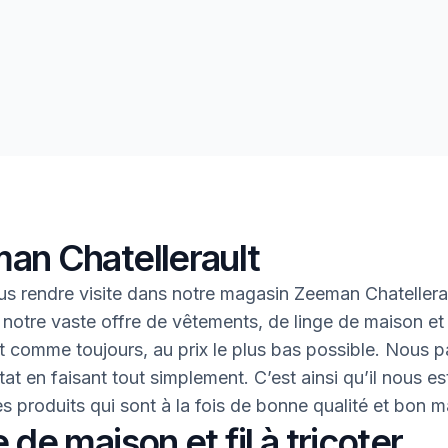
an Chatellerault
s rendre visite dans notre magasin Zeeman Chatellera
 notre vaste offre de vêtements, de linge de maison et 
 Et comme toujours, au prix le plus bas possible. Nous 
tat en faisant tout simplement. C’est ainsi qu’il nous es
des produits qui sont à la fois de bonne qualité et bon 
 de maison et fil à tricoter