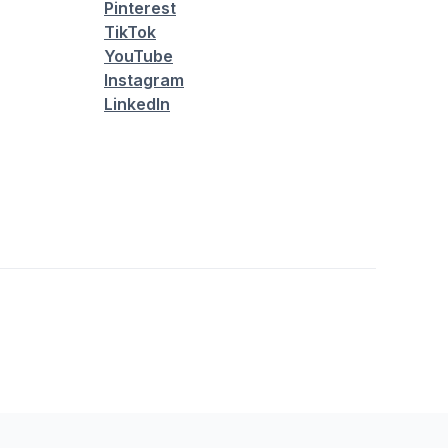
Pinterest
TikTok
YouTube
Instagram
LinkedIn