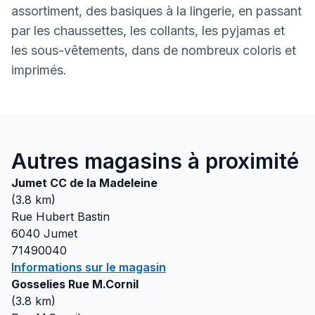
assortiment, des basiques à la lingerie, en passant
par les chaussettes, les collants, les pyjamas et
les sous-vêtements, dans de nombreux coloris et
imprimés.
Autres magasins à proximité
Jumet CC de la Madeleine
(
3.8
km)
Rue Hubert Bastin
6040
Jumet
71490040
Informations sur le magasin
Gosselies Rue M.Cornil
(
3.8
km)