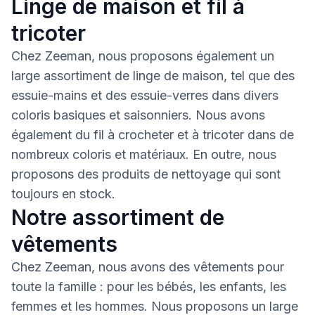
Linge de maison et fil à
tricoter
Chez Zeeman, nous proposons également un
large assortiment de linge de maison, tel que des
essuie-mains et des essuie-verres dans divers
coloris basiques et saisonniers. Nous avons
également du fil à crocheter et à tricoter dans de
nombreux coloris et matériaux. En outre, nous
proposons des produits de nettoyage qui sont
toujours en stock.
Notre assortiment de
vêtements
Chez Zeeman, nous avons des vêtements pour
toute la famille : pour les bébés, les enfants, les
femmes et les hommes. Nous proposons un large