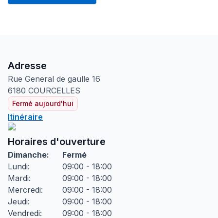
Adresse
Rue General de gaulle
16
6180
COURCELLES
Fermé aujourd'hui
Itinéraire
Horaires d'ouverture
Dimanche
:
Fermé
Lundi
:
09:00 - 18:00
Mardi
:
09:00 - 18:00
Mercredi
:
09:00 - 18:00
Jeudi
:
09:00 - 18:00
Vendredi
:
09:00 - 18:00