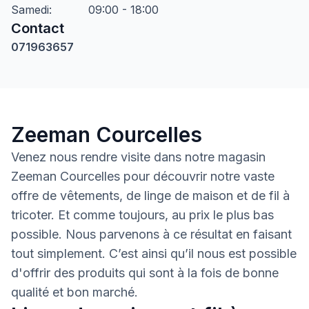
Samedi
:
09:00 - 18:00
Contact
071963657
Zeeman Courcelles
Venez nous rendre visite dans notre magasin
Zeeman Courcelles pour découvrir notre vaste
offre de vêtements, de linge de maison et de fil à
tricoter. Et comme toujours, au prix le plus bas
possible. Nous parvenons à ce résultat en faisant
tout simplement. C’est ainsi qu’il nous est possible
d'offrir des produits qui sont à la fois de bonne
qualité et bon marché.