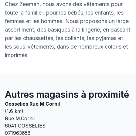
Chez Zeeman, nous avons des vêtements pour
toute la famille : pour les bébés, les enfants, les
femmes et les hommes. Nous proposons un large
assortiment, des basiques à la lingerie, en passant
par les chaussettes, les collants, les pyjamas et
les sous-vêtements, dans de nombreux coloris et
imprimés.
Autres magasins à proximité
Gosselies Rue M.Cornil
(
1.6
km)
Rue M.Cornil
6041
GOSSELIES
071963656