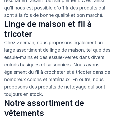
résultat en faisant tout simplement. C’est ainsi
qu’il nous est possible d'offrir des produits qui
sont à la fois de bonne qualité et bon marché.
Linge de maison et fil à
tricoter
Chez Zeeman, nous proposons également un
large assortiment de linge de maison, tel que des
essuie-mains et des essuie-verres dans divers
coloris basiques et saisonniers. Nous avons
également du fil à crocheter et à tricoter dans de
nombreux coloris et matériaux. En outre, nous
proposons des produits de nettoyage qui sont
toujours en stock.
Notre assortiment de
vêtements