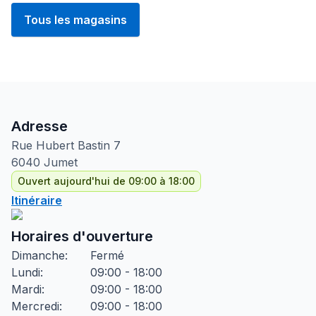
Tous les magasins
Adresse
Rue Hubert Bastin
7
6040
Jumet
Ouvert aujourd'hui de 09:00 à 18:00
Itinéraire
Horaires d'ouverture
Dimanche
:
Fermé
Lundi
:
09:00 - 18:00
Mardi
:
09:00 - 18:00
Mercredi
:
09:00 - 18:00