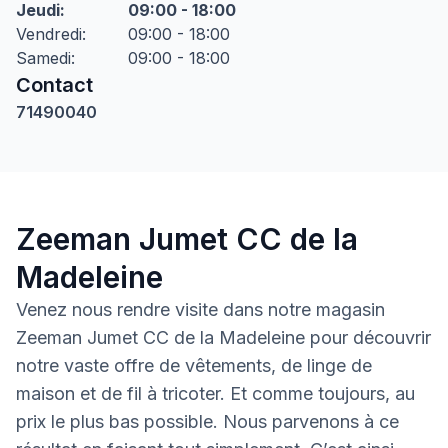
Jeudi
:
09:00 - 18:00
Vendredi
:
09:00 - 18:00
Samedi
:
09:00 - 18:00
Contact
71490040
Zeeman Jumet CC de la
Madeleine
Venez nous rendre visite dans notre magasin
Zeeman Jumet CC de la Madeleine pour découvrir
notre vaste offre de vêtements, de linge de
maison et de fil à tricoter. Et comme toujours, au
prix le plus bas possible. Nous parvenons à ce