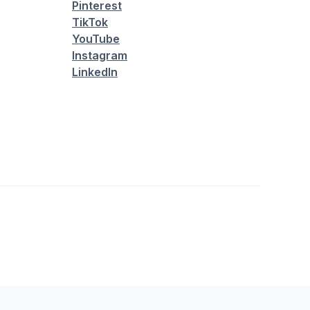
Pinterest
TikTok
YouTube
Instagram
LinkedIn