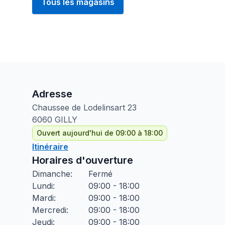
Tous les magasins
Adresse
Chaussee de Lodelinsart
23
6060
GILLY
Ouvert aujourd'hui de 09:00 à 18:00
Itinéraire
Horaires d'ouverture
Dimanche
:
Fermé
Lundi
:
09:00 - 18:00
Mardi
:
09:00 - 18:00
Mercredi
:
09:00 - 18:00
Jeudi
:
09:00 - 18:00