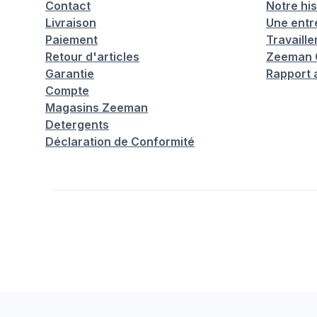
Contact
Notre his
Livraison
Une entr
Paiement
Travaill
Retour d'articles
Zeeman C
Garantie
Rapport 
Compte
Magasins Zeeman
Detergents
Déclaration de Conformité