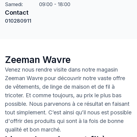
Samedi
:
09:00 - 18:00
Contact
010280911
Zeeman Wavre
Venez nous rendre visite dans notre magasin
Zeeman Wavre pour découvrir notre vaste offre
de vêtements, de linge de maison et de fil à
tricoter. Et comme toujours, au prix le plus bas
possible. Nous parvenons à ce résultat en faisant
tout simplement. C’est ainsi qu’il nous est possible
d'offrir des produits qui sont à la fois de bonne
qualité et bon marché.