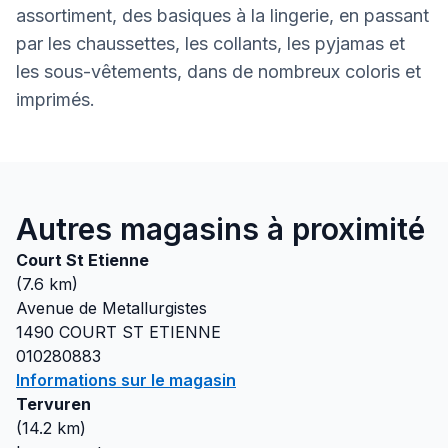
assortiment, des basiques à la lingerie, en passant
par les chaussettes, les collants, les pyjamas et
les sous-vêtements, dans de nombreux coloris et
imprimés.
Autres magasins à proximité
Court St Etienne
(
7.6
km)
Avenue de Metallurgistes
1490
COURT ST ETIENNE
010280883
Informations sur le magasin
Tervuren
(
14.2
km)