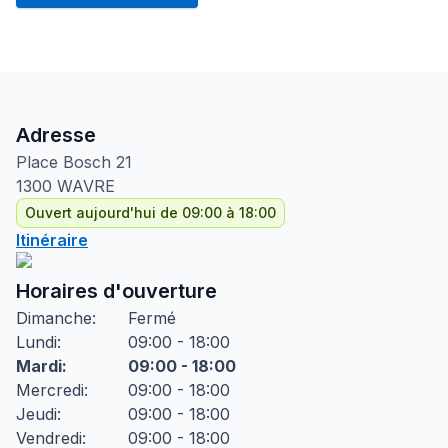
Adresse
Place Bosch
21
1300
WAVRE
Ouvert aujourd'hui de 09:00 à 18:00
Itinéraire
Horaires d'ouverture
Dimanche
:
Fermé
Lundi
:
09:00 - 18:00
Mardi
:
09:00 - 18:00
Mercredi
:
09:00 - 18:00
Jeudi
:
09:00 - 18:00
Vendredi
:
09:00 - 18:00