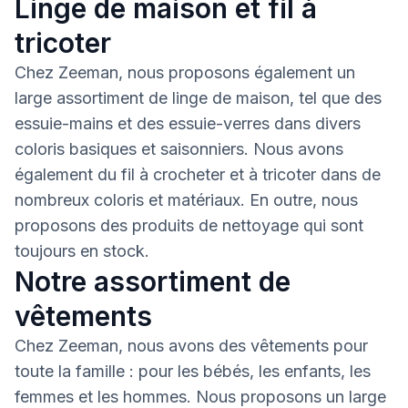
Linge de maison et fil à
tricoter
Chez Zeeman, nous proposons également un
large assortiment de linge de maison, tel que des
essuie-mains et des essuie-verres dans divers
coloris basiques et saisonniers. Nous avons
également du fil à crocheter et à tricoter dans de
nombreux coloris et matériaux. En outre, nous
proposons des produits de nettoyage qui sont
toujours en stock.
Notre assortiment de
vêtements
Chez Zeeman, nous avons des vêtements pour
toute la famille : pour les bébés, les enfants, les
femmes et les hommes. Nous proposons un large