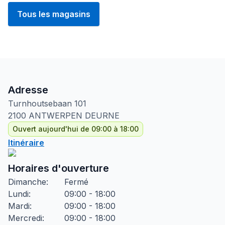
Tous les magasins
Adresse
Turnhoutsebaan
101
2100
ANTWERPEN DEURNE
Ouvert aujourd'hui de 09:00 à 18:00
Itinéraire
Horaires d'ouverture
Dimanche
:
Fermé
Lundi
:
09:00 - 18:00
Mardi
:
09:00 - 18:00
Mercredi
:
09:00 - 18:00