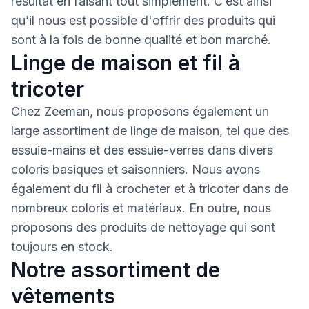
résultat en faisant tout simplement. C’est ainsi
qu’il nous est possible d'offrir des produits qui
sont à la fois de bonne qualité et bon marché.
Linge de maison et fil à
tricoter
Chez Zeeman, nous proposons également un
large assortiment de linge de maison, tel que des
essuie-mains et des essuie-verres dans divers
coloris basiques et saisonniers. Nous avons
également du fil à crocheter et à tricoter dans de
nombreux coloris et matériaux. En outre, nous
proposons des produits de nettoyage qui sont
toujours en stock.
Notre assortiment de
vêtements