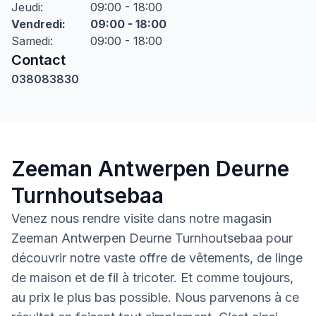
Jeudi
:
09:00 - 18:00
Vendredi
:
09:00 - 18:00
Samedi
:
09:00 - 18:00
Contact
038083830
Zeeman Antwerpen Deurne
Turnhoutsebaa
Venez nous rendre visite dans notre magasin
Zeeman Antwerpen Deurne Turnhoutsebaa pour
découvrir notre vaste offre de vêtements, de linge
de maison et de fil à tricoter. Et comme toujours,
au prix le plus bas possible. Nous parvenons à ce