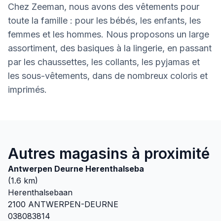
Chez Zeeman, nous avons des vêtements pour
toute la famille : pour les bébés, les enfants, les
femmes et les hommes. Nous proposons un large
assortiment, des basiques à la lingerie, en passant
par les chaussettes, les collants, les pyjamas et
les sous-vêtements, dans de nombreux coloris et
imprimés.
Autres magasins à proximité
Antwerpen Deurne Herenthalseba
(
1.6
km)
Herenthalsebaan
2100
ANTWERPEN-DEURNE
038083814