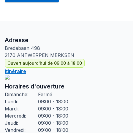
Adresse
Bredabaan
498
2170
ANTWERPEN MERKSEN
Ouvert aujourd'hui de 09:00 à 18:00
Itinéraire
Horaires d'ouverture
Dimanche
:
Fermé
Lundi
:
09:00 - 18:00
Mardi
:
09:00 - 18:00
Mercredi
:
09:00 - 18:00
Jeudi
:
09:00 - 18:00
Vendredi
:
09:00 - 18:00