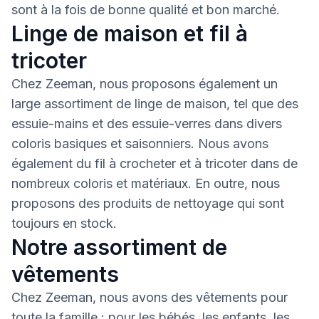
sont à la fois de bonne qualité et bon marché.
Linge de maison et fil à
tricoter
Chez Zeeman, nous proposons également un
large assortiment de linge de maison, tel que des
essuie-mains et des essuie-verres dans divers
coloris basiques et saisonniers. Nous avons
également du fil à crocheter et à tricoter dans de
nombreux coloris et matériaux. En outre, nous
proposons des produits de nettoyage qui sont
toujours en stock.
Notre assortiment de
vêtements
Chez Zeeman, nous avons des vêtements pour
toute la famille : pour les bébés, les enfants, les