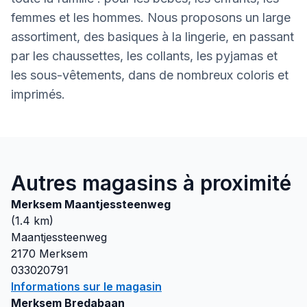
femmes et les hommes. Nous proposons un large
assortiment, des basiques à la lingerie, en passant
par les chaussettes, les collants, les pyjamas et
les sous-vêtements, dans de nombreux coloris et
imprimés.
Autres magasins à proximité
Merksem Maantjessteenweg
(
1.4
km)
Maantjessteenweg
2170
Merksem
033020791
Informations sur le magasin
Merksem Bredabaan