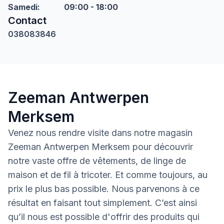
Samedi
:
09:00 - 18:00
Contact
038083846
Zeeman Antwerpen
Merksem
Venez nous rendre visite dans notre magasin
Zeeman Antwerpen Merksem pour découvrir
notre vaste offre de vêtements, de linge de
maison et de fil à tricoter. Et comme toujours, au
prix le plus bas possible. Nous parvenons à ce
résultat en faisant tout simplement. C’est ainsi
qu’il nous est possible d'offrir des produits qui