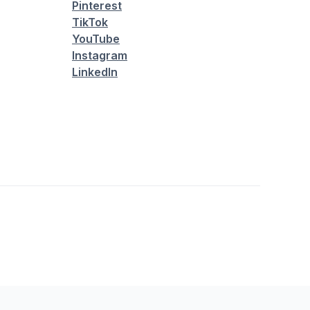
Pinterest
TikTok
YouTube
Instagram
LinkedIn