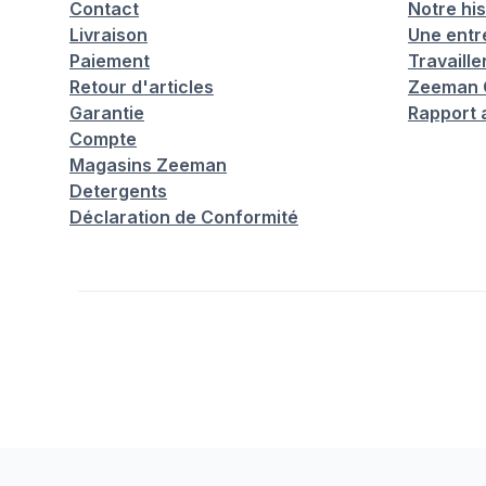
Contact
Notre his
Livraison
Une entr
Paiement
Travaill
Retour d'articles
Zeeman C
Garantie
Rapport 
Compte
Magasins Zeeman
Detergents
Déclaration de Conformité