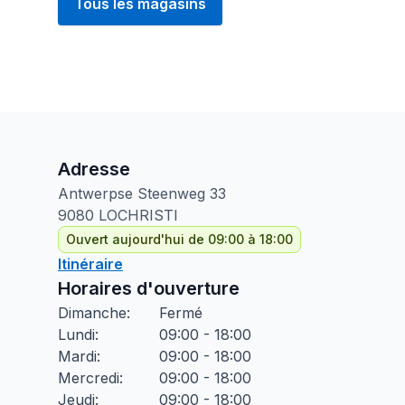
Tous les magasins
Adresse
Antwerpse Steenweg
33
9080
LOCHRISTI
Ouvert aujourd'hui de 09:00 à 18:00
Itinéraire
Horaires d'ouverture
Dimanche
:
Fermé
Lundi
:
09:00 - 18:00
Mardi
:
09:00 - 18:00
Mercredi
:
09:00 - 18:00
Jeudi
:
09:00 - 18:00