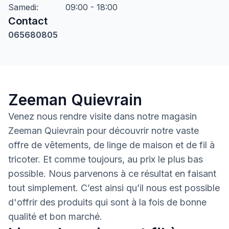
Samedi
:
09:00 - 18:00
Contact
065680805
Zeeman Quievrain
Venez nous rendre visite dans notre magasin
Zeeman Quievrain pour découvrir notre vaste
offre de vêtements, de linge de maison et de fil à
tricoter. Et comme toujours, au prix le plus bas
possible. Nous parvenons à ce résultat en faisant
tout simplement. C’est ainsi qu’il nous est possible
d'offrir des produits qui sont à la fois de bonne
qualité et bon marché.