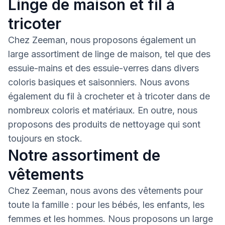
Linge de maison et fil à
tricoter
Chez Zeeman, nous proposons également un
large assortiment de linge de maison, tel que des
essuie-mains et des essuie-verres dans divers
coloris basiques et saisonniers. Nous avons
également du fil à crocheter et à tricoter dans de
nombreux coloris et matériaux. En outre, nous
proposons des produits de nettoyage qui sont
toujours en stock.
Notre assortiment de
vêtements
Chez Zeeman, nous avons des vêtements pour
toute la famille : pour les bébés, les enfants, les
femmes et les hommes. Nous proposons un large