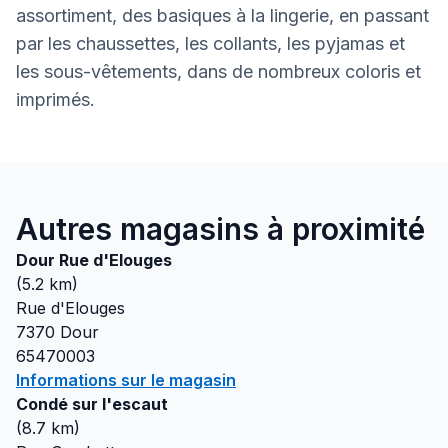
assortiment, des basiques à la lingerie, en passant
par les chaussettes, les collants, les pyjamas et
les sous-vêtements, dans de nombreux coloris et
imprimés.
Autres magasins à proximité
Dour Rue d'Elouges
(
5.2
km)
Rue d'Elouges
7370
Dour
65470003
Informations sur le magasin
Condé sur l'escaut
(
8.7
km)