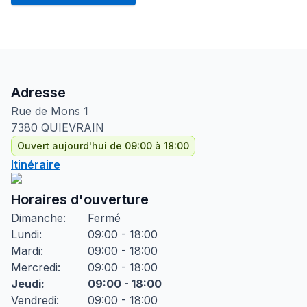
Adresse
Rue de Mons
1
7380
QUIEVRAIN
Ouvert aujourd'hui de 09:00 à 18:00
Itinéraire
Horaires d'ouverture
Dimanche
:
Fermé
Lundi
:
09:00 - 18:00
Mardi
:
09:00 - 18:00
Mercredi
:
09:00 - 18:00
Jeudi
:
09:00 - 18:00
Vendredi
:
09:00 - 18:00