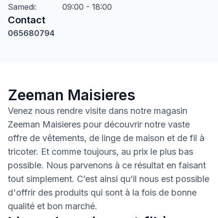
Samedi
:
09:00 - 18:00
Contact
065680794
Zeeman Maisieres
Venez nous rendre visite dans notre magasin
Zeeman Maisieres pour découvrir notre vaste
offre de vêtements, de linge de maison et de fil à
tricoter. Et comme toujours, au prix le plus bas
possible. Nous parvenons à ce résultat en faisant
tout simplement. C’est ainsi qu’il nous est possible
d'offrir des produits qui sont à la fois de bonne
qualité et bon marché.