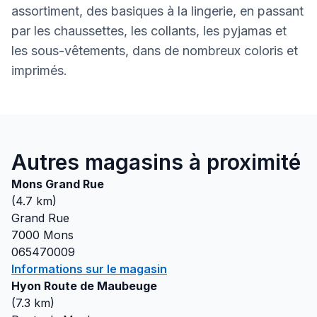
assortiment, des basiques à la lingerie, en passant
par les chaussettes, les collants, les pyjamas et
les sous-vêtements, dans de nombreux coloris et
imprimés.
Autres magasins à proximité
Mons Grand Rue
(
4.7
km)
Grand Rue
7000
Mons
065470009
Informations sur le magasin
Hyon Route de Maubeuge
(
7.3
km)