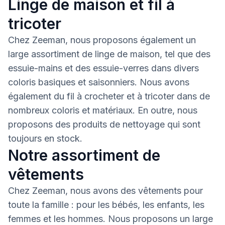
Linge de maison et fil à
tricoter
Chez Zeeman, nous proposons également un
large assortiment de linge de maison, tel que des
essuie-mains et des essuie-verres dans divers
coloris basiques et saisonniers. Nous avons
également du fil à crocheter et à tricoter dans de
nombreux coloris et matériaux. En outre, nous
proposons des produits de nettoyage qui sont
toujours en stock.
Notre assortiment de
vêtements
Chez Zeeman, nous avons des vêtements pour
toute la famille : pour les bébés, les enfants, les
femmes et les hommes. Nous proposons un large