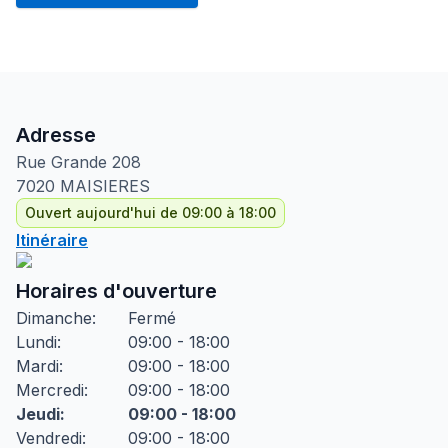
Adresse
Rue Grande
208
7020
MAISIERES
Ouvert aujourd'hui de 09:00 à 18:00
Itinéraire
Horaires d'ouverture
Dimanche
:
Fermé
Lundi
:
09:00 - 18:00
Mardi
:
09:00 - 18:00
Mercredi
:
09:00 - 18:00
Jeudi
:
09:00 - 18:00
Vendredi
:
09:00 - 18:00