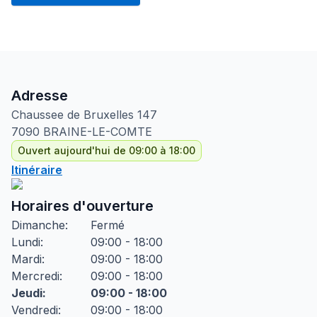
Adresse
Chaussee de Bruxelles
147
7090
BRAINE-LE-COMTE
Ouvert aujourd'hui de 09:00 à 18:00
Itinéraire
Horaires d'ouverture
Dimanche
:
Fermé
Lundi
:
09:00 - 18:00
Mardi
:
09:00 - 18:00
Mercredi
:
09:00 - 18:00
Jeudi
:
09:00 - 18:00
Vendredi
:
09:00 - 18:00