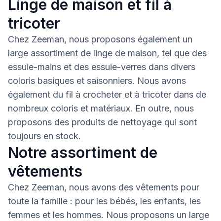
Linge de maison et fil à
tricoter
Chez Zeeman, nous proposons également un
large assortiment de linge de maison, tel que des
essuie-mains et des essuie-verres dans divers
coloris basiques et saisonniers. Nous avons
également du fil à crocheter et à tricoter dans de
nombreux coloris et matériaux. En outre, nous
proposons des produits de nettoyage qui sont
toujours en stock.
Notre assortiment de
vêtements
Chez Zeeman, nous avons des vêtements pour
toute la famille : pour les bébés, les enfants, les
femmes et les hommes. Nous proposons un large