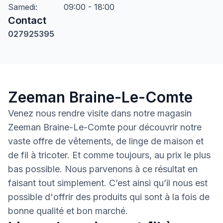
Samedi
:
09:00 - 18:00
Contact
027925395
Zeeman Braine-Le-Comte
Venez nous rendre visite dans notre magasin
Zeeman Braine-Le-Comte pour découvrir notre
vaste offre de vêtements, de linge de maison et
de fil à tricoter. Et comme toujours, au prix le plus
bas possible. Nous parvenons à ce résultat en
faisant tout simplement. C’est ainsi qu’il nous est
possible d'offrir des produits qui sont à la fois de
bonne qualité et bon marché.