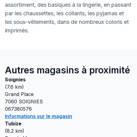
assortiment, des basiques à la lingerie, en passant
par les chaussettes, les collants, les pyjamas et
les sous-vêtements, dans de nombreux coloris et
imprimés.
Autres magasins à proximité
Soignies
(
7.6
km)
Grand Place
7060
SOIGNIES
067380576
Informations sur le magasin
Tubize
(
8.2
km)