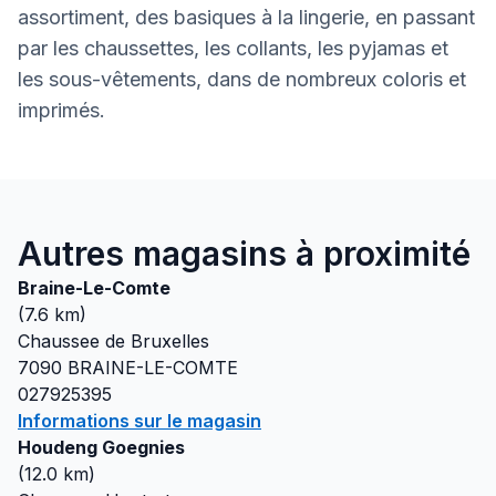
assortiment, des basiques à la lingerie, en passant
par les chaussettes, les collants, les pyjamas et
les sous-vêtements, dans de nombreux coloris et
imprimés.
Autres magasins à proximité
Braine-Le-Comte
(
7.6
km)
Chaussee de Bruxelles
7090
BRAINE-LE-COMTE
027925395
Informations sur le magasin
Houdeng Goegnies
(
12.0
km)