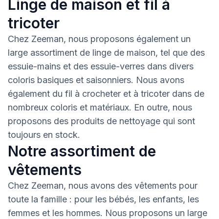
Linge de maison et fil à
tricoter
Chez Zeeman, nous proposons également un
large assortiment de linge de maison, tel que des
essuie-mains et des essuie-verres dans divers
coloris basiques et saisonniers. Nous avons
également du fil à crocheter et à tricoter dans de
nombreux coloris et matériaux. En outre, nous
proposons des produits de nettoyage qui sont
toujours en stock.
Notre assortiment de
vêtements
Chez Zeeman, nous avons des vêtements pour
toute la famille : pour les bébés, les enfants, les
femmes et les hommes. Nous proposons un large