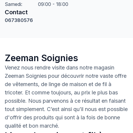
Samedi
:
09:00 - 18:00
Contact
067380576
Zeeman Soignies
Venez nous rendre visite dans notre magasin
Zeeman Soignies pour découvrir notre vaste offre
de vêtements, de linge de maison et de fil à
tricoter. Et comme toujours, au prix le plus bas
possible. Nous parvenons à ce résultat en faisant
tout simplement. C’est ainsi qu’il nous est possible
d'offrir des produits qui sont à la fois de bonne
qualité et bon marché.