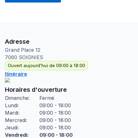
Adresse
Grand Place
12
7060
SOIGNIES
Ouvert aujourd'hui de 09:00 à 18:00
Itinéraire
Horaires d'ouverture
Dimanche
:
Fermé
Lundi
:
09:00 - 18:00
Mardi
:
09:00 - 18:00
Mercredi
:
09:00 - 18:00
Jeudi
:
09:00 - 18:00
Vendredi
:
09:00 - 18:00