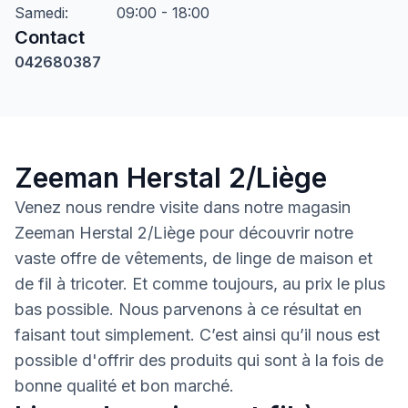
Samedi
:
09:00 - 18:00
Contact
042680387
Zeeman Herstal 2/Liège
Venez nous rendre visite dans notre magasin
Zeeman Herstal 2/Liège pour découvrir notre
vaste offre de vêtements, de linge de maison et
de fil à tricoter. Et comme toujours, au prix le plus
bas possible. Nous parvenons à ce résultat en
faisant tout simplement. C’est ainsi qu’il nous est
possible d'offrir des produits qui sont à la fois de
bonne qualité et bon marché.