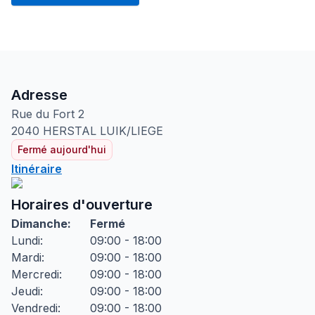
Adresse
Rue du Fort
2
2040
HERSTAL LUIK/LIEGE
Fermé aujourd'hui
Itinéraire
Horaires d'ouverture
Dimanche
:
Fermé
Lundi
:
09:00 - 18:00
Mardi
:
09:00 - 18:00
Mercredi
:
09:00 - 18:00
Jeudi
:
09:00 - 18:00
Vendredi
:
09:00 - 18:00