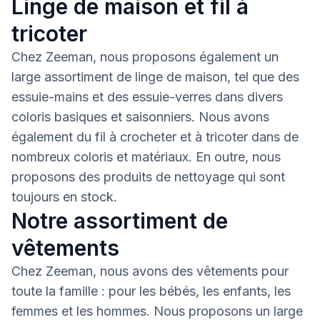
Linge de maison et fil à
tricoter
Chez Zeeman, nous proposons également un
large assortiment de linge de maison, tel que des
essuie-mains et des essuie-verres dans divers
coloris basiques et saisonniers. Nous avons
également du fil à crocheter et à tricoter dans de
nombreux coloris et matériaux. En outre, nous
proposons des produits de nettoyage qui sont
toujours en stock.
Notre assortiment de
vêtements
Chez Zeeman, nous avons des vêtements pour
toute la famille : pour les bébés, les enfants, les
femmes et les hommes. Nous proposons un large