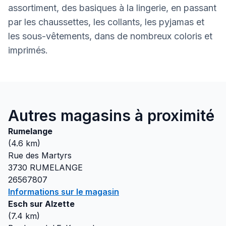
assortiment, des basiques à la lingerie, en passant
par les chaussettes, les collants, les pyjamas et
les sous-vêtements, dans de nombreux coloris et
imprimés.
Autres magasins à proximité
Rumelange
(
4.6
km)
Rue des Martyrs
3730
RUMELANGE
26567807
Informations sur le magasin
Esch sur Alzette
(
7.4
km)