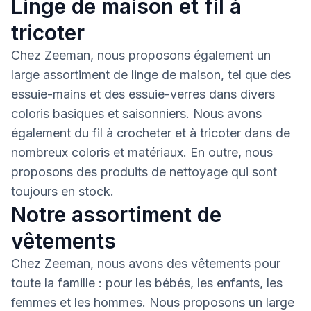
Linge de maison et fil à
tricoter
Chez Zeeman, nous proposons également un
large assortiment de linge de maison, tel que des
essuie-mains et des essuie-verres dans divers
coloris basiques et saisonniers. Nous avons
également du fil à crocheter et à tricoter dans de
nombreux coloris et matériaux. En outre, nous
proposons des produits de nettoyage qui sont
toujours en stock.
Notre assortiment de
vêtements
Chez Zeeman, nous avons des vêtements pour
toute la famille : pour les bébés, les enfants, les
femmes et les hommes. Nous proposons un large