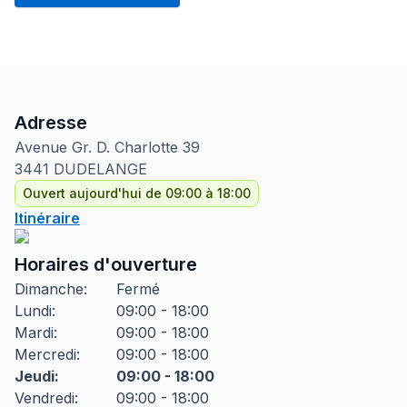
Adresse
Avenue Gr. D. Charlotte
39
3441
DUDELANGE
Ouvert aujourd'hui de 09:00 à 18:00
Itinéraire
Horaires d'ouverture
Dimanche
:
Fermé
Lundi
:
09:00 - 18:00
Mardi
:
09:00 - 18:00
Mercredi
:
09:00 - 18:00
Jeudi
:
09:00 - 18:00
Vendredi
:
09:00 - 18:00