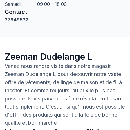
Samedi
:
09:00 - 18:00
Contact
27949522
Zeeman Dudelange L
Venez nous rendre visite dans notre magasin
Zeeman Dudelange L pour découvrir notre vaste
offre de vêtements, de linge de maison et de fil à
tricoter. Et comme toujours, au prix le plus bas
possible. Nous parvenons à ce résultat en faisant
tout simplement. C’est ainsi qu’il nous est possible
d'offrir des produits qui sont à la fois de bonne
qualité et bon marché.