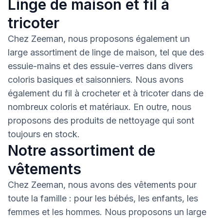
Linge de maison et fil à
tricoter
Chez Zeeman, nous proposons également un
large assortiment de linge de maison, tel que des
essuie-mains et des essuie-verres dans divers
coloris basiques et saisonniers. Nous avons
également du fil à crocheter et à tricoter dans de
nombreux coloris et matériaux. En outre, nous
proposons des produits de nettoyage qui sont
toujours en stock.
Notre assortiment de
vêtements
Chez Zeeman, nous avons des vêtements pour
toute la famille : pour les bébés, les enfants, les
femmes et les hommes. Nous proposons un large