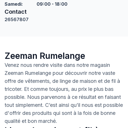
Samedi
:
09:00 - 18:00
Contact
26567807
Zeeman Rumelange
Venez nous rendre visite dans notre magasin
Zeeman Rumelange pour découvrir notre vaste
offre de vêtements, de linge de maison et de fil à
tricoter. Et comme toujours, au prix le plus bas
possible. Nous parvenons à ce résultat en faisant
tout simplement. C’est ainsi qu’il nous est possible
d'offrir des produits qui sont à la fois de bonne
qualité et bon marché.