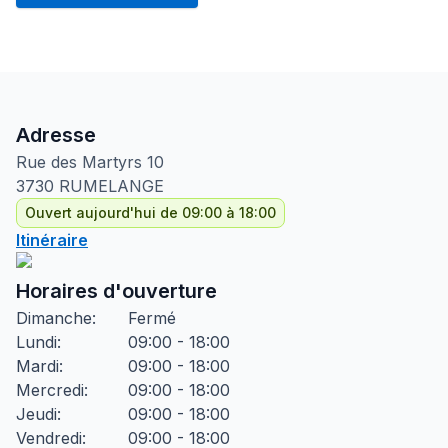
Adresse
Rue des Martyrs
10
3730
RUMELANGE
Ouvert aujourd'hui de 09:00 à 18:00
Itinéraire
Horaires d'ouverture
Dimanche
:
Fermé
Lundi
:
09:00 - 18:00
Mardi
:
09:00 - 18:00
Mercredi
:
09:00 - 18:00
Jeudi
:
09:00 - 18:00
Vendredi
:
09:00 - 18:00