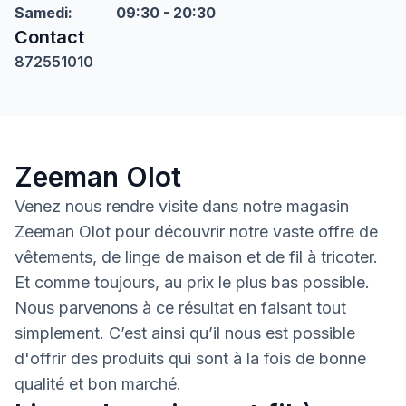
Samedi
:
09:30 - 20:30
Contact
872551010
Zeeman Olot
Venez nous rendre visite dans notre magasin
Zeeman Olot pour découvrir notre vaste offre de
vêtements, de linge de maison et de fil à tricoter.
Et comme toujours, au prix le plus bas possible.
Nous parvenons à ce résultat en faisant tout
simplement. C’est ainsi qu’il nous est possible
d'offrir des produits qui sont à la fois de bonne
qualité et bon marché.