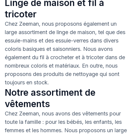
Linge de maison et fil à
tricoter
Chez Zeeman, nous proposons également un
large assortiment de linge de maison, tel que des
essuie-mains et des essuie-verres dans divers
coloris basiques et saisonniers. Nous avons
également du fil à crocheter et à tricoter dans de
nombreux coloris et matériaux. En outre, nous
proposons des produits de nettoyage qui sont
toujours en stock.
Notre assortiment de
vêtements
Chez Zeeman, nous avons des vêtements pour
toute la famille : pour les bébés, les enfants, les
femmes et les hommes. Nous proposons un large