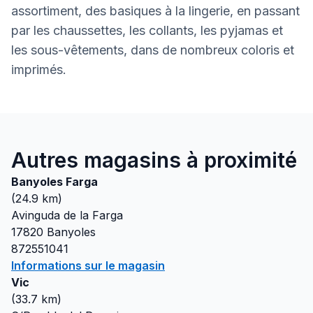
assortiment, des basiques à la lingerie, en passant
par les chaussettes, les collants, les pyjamas et
les sous-vêtements, dans de nombreux coloris et
imprimés.
Autres magasins à proximité
Banyoles Farga
(
24.9
km)
Avinguda de la Farga
17820
Banyoles
872551041
Informations sur le magasin
Vic
(
33.7
km)