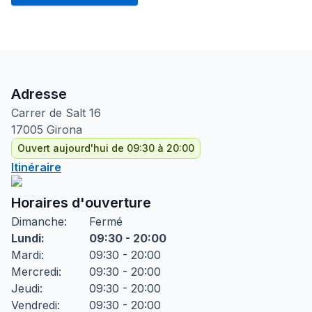
Adresse
Carrer de Salt
16
17005
Girona
Ouvert aujourd'hui de 09:30 à 20:00
Itinéraire
Horaires d'ouverture
Dimanche
:
Fermé
Lundi
:
09:30 - 20:00
Mardi
:
09:30 - 20:00
Mercredi
:
09:30 - 20:00
Jeudi
:
09:30 - 20:00
Vendredi
:
09:30 - 20:00