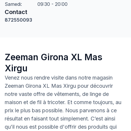
Samedi
:
09:30 - 20:00
Contact
872550093
Zeeman Girona XL Mas
Xirgu
Venez nous rendre visite dans notre magasin
Zeeman Girona XL Mas Xirgu pour découvrir
notre vaste offre de vêtements, de linge de
maison et de fil à tricoter. Et comme toujours, au
prix le plus bas possible. Nous parvenons à ce
résultat en faisant tout simplement. C’est ainsi
qu’il nous est possible d'offrir des produits qui