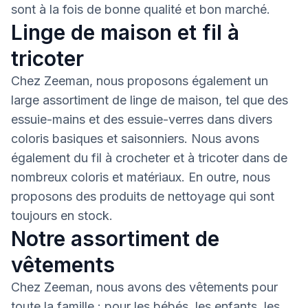
sont à la fois de bonne qualité et bon marché.
Linge de maison et fil à
tricoter
Chez Zeeman, nous proposons également un
large assortiment de linge de maison, tel que des
essuie-mains et des essuie-verres dans divers
coloris basiques et saisonniers. Nous avons
également du fil à crocheter et à tricoter dans de
nombreux coloris et matériaux. En outre, nous
proposons des produits de nettoyage qui sont
toujours en stock.
Notre assortiment de
vêtements
Chez Zeeman, nous avons des vêtements pour
toute la famille : pour les bébés, les enfants, les