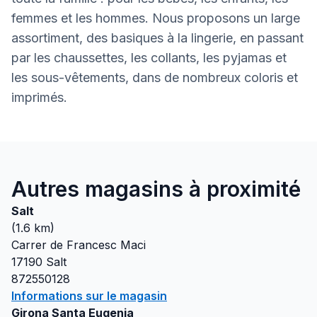
femmes et les hommes. Nous proposons un large
assortiment, des basiques à la lingerie, en passant
par les chaussettes, les collants, les pyjamas et
les sous-vêtements, dans de nombreux coloris et
imprimés.
Autres magasins à proximité
Salt
(
1.6
km)
Carrer de Francesc Maci
17190
Salt
872550128
Informations sur le magasin
Girona Santa Eugenia