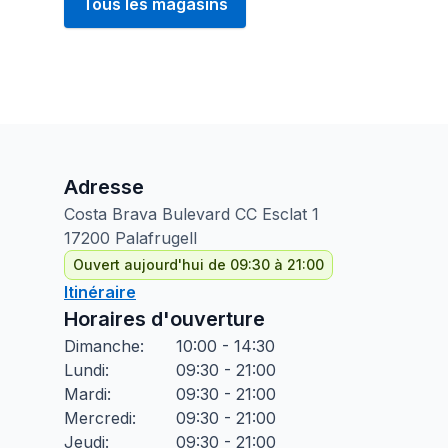
Tous les magasins
Adresse
Costa Brava Bulevard CC Esclat
1
17200
Palafrugell
Ouvert aujourd'hui de 09:30 à 21:00
Itinéraire
Horaires d'ouverture
Dimanche
:
10:00 - 14:30
Lundi
:
09:30 - 21:00
Mardi
:
09:30 - 21:00
Mercredi
:
09:30 - 21:00
Jeudi
:
09:30 - 21:00