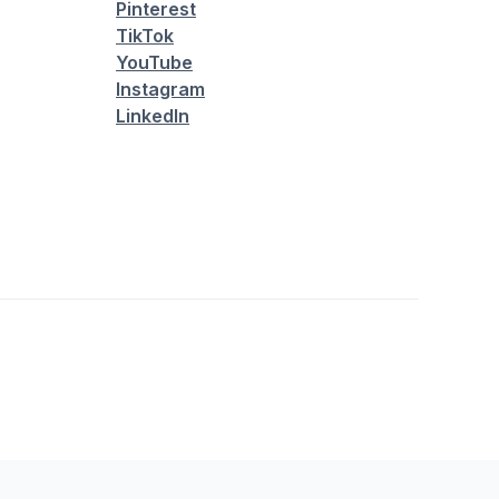
Pinterest
TikTok
YouTube
Instagram
LinkedIn