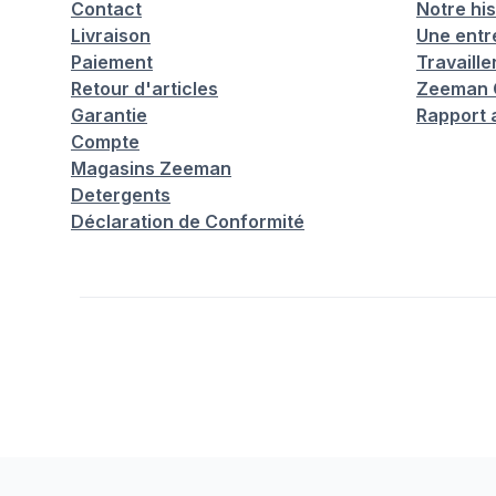
Contact
Notre his
Livraison
Une entr
Paiement
Travaill
Retour d'articles
Zeeman C
Garantie
Rapport 
Compte
Magasins Zeeman
Detergents
Déclaration de Conformité