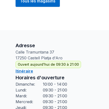
Tous les magasins
Adresse
Calle Tramuntana
37
17250
Castell Platja d'Aro
Ouvert aujourd'hui de 09:30 à 21:00
Itinéraire
Horaires d'ouverture
Dimanche
:
10:00 - 14:00
Lundi
:
09:30 - 21:00
Mardi
:
09:30 - 21:00
Mercredi
:
09:30 - 21:00
Jeudi
:
09:30 - 21:00