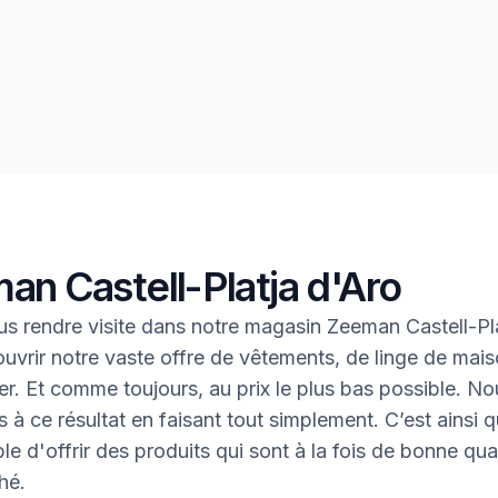
an Castell-Platja d'Aro
s rendre visite dans notre magasin Zeeman Castell-Pl
uvrir notre vaste offre de vêtements, de linge de mais
oter. Et comme toujours, au prix le plus bas possible. N
 à ce résultat en faisant tout simplement. C’est ainsi q
le d'offrir des produits qui sont à la fois de bonne qual
hé.