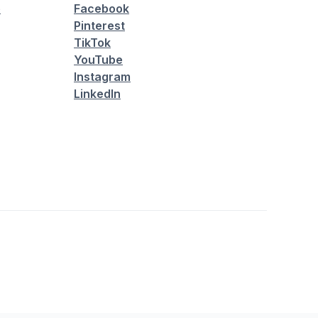
é
Facebook
Pinterest
TikTok
YouTube
Instagram
LinkedIn