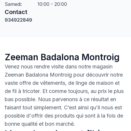
Samedi
:
10:00 - 20:00
Contact
934922849
Zeeman Badalona Montroig
Venez nous rendre visite dans notre magasin
Zeeman Badalona Montroig pour découvrir notre
vaste offre de vêtements, de linge de maison et
de fil à tricoter. Et comme toujours, au prix le plus
bas possible. Nous parvenons à ce résultat en
faisant tout simplement. C’est ainsi qu’il nous est
possible d'offrir des produits qui sont à la fois de
bonne qualité et bon marché.