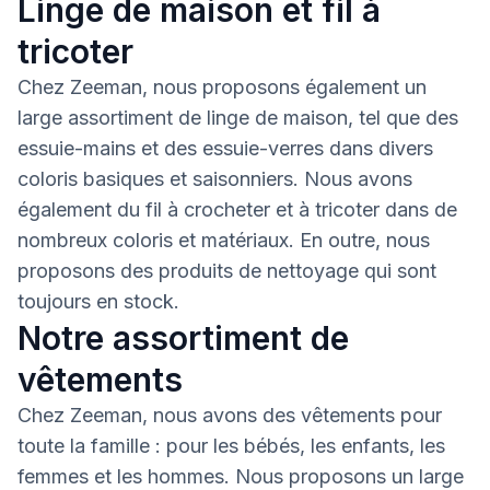
Linge de maison et fil à
tricoter
Chez Zeeman, nous proposons également un
large assortiment de linge de maison, tel que des
essuie-mains et des essuie-verres dans divers
coloris basiques et saisonniers. Nous avons
également du fil à crocheter et à tricoter dans de
nombreux coloris et matériaux. En outre, nous
proposons des produits de nettoyage qui sont
toujours en stock.
Notre assortiment de
vêtements
Chez Zeeman, nous avons des vêtements pour
toute la famille : pour les bébés, les enfants, les
femmes et les hommes. Nous proposons un large