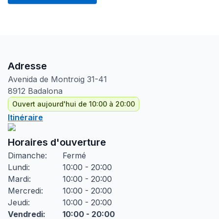
Adresse
Avenida de Montroig
31-41
8912
Badalona
Ouvert aujourd'hui de 10:00 à 20:00
Itinéraire
Horaires d'ouverture
Dimanche
:
Fermé
Lundi
:
10:00 - 20:00
Mardi
:
10:00 - 20:00
Mercredi
:
10:00 - 20:00
Jeudi
:
10:00 - 20:00
Vendredi
:
10:00 - 20:00