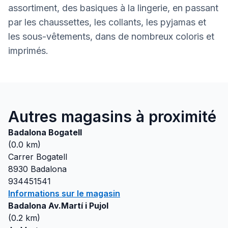
assortiment, des basiques à la lingerie, en passant
par les chaussettes, les collants, les pyjamas et
les sous-vêtements, dans de nombreux coloris et
imprimés.
Autres magasins à proximité
Badalona Bogatell
(
0.0
km)
Carrer Bogatell
8930
Badalona
934451541
Informations sur le magasin
Badalona Av.Martí i Pujol
(
0.2
km)