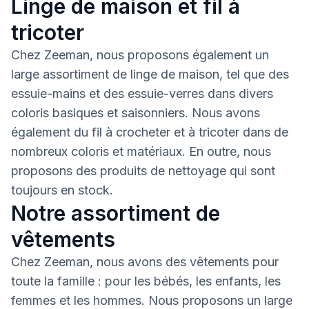
Linge de maison et fil à
tricoter
Chez Zeeman, nous proposons également un
large assortiment de linge de maison, tel que des
essuie-mains et des essuie-verres dans divers
coloris basiques et saisonniers. Nous avons
également du fil à crocheter et à tricoter dans de
nombreux coloris et matériaux. En outre, nous
proposons des produits de nettoyage qui sont
toujours en stock.
Notre assortiment de
vêtements
Chez Zeeman, nous avons des vêtements pour
toute la famille : pour les bébés, les enfants, les
femmes et les hommes. Nous proposons un large