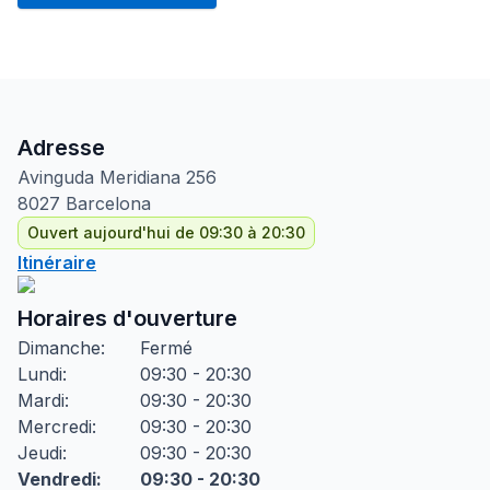
Adresse
Avinguda Meridiana
256
8027
Barcelona
Ouvert aujourd'hui de 09:30 à 20:30
Itinéraire
Horaires d'ouverture
Dimanche
:
Fermé
Lundi
:
09:30 - 20:30
Mardi
:
09:30 - 20:30
Mercredi
:
09:30 - 20:30
Jeudi
:
09:30 - 20:30
Vendredi
:
09:30 - 20:30