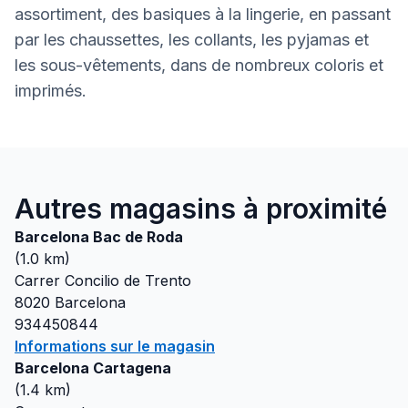
assortiment, des basiques à la lingerie, en passant
par les chaussettes, les collants, les pyjamas et
les sous-vêtements, dans de nombreux coloris et
imprimés.
Autres magasins à proximité
Barcelona Bac de Roda
(
1.0
km)
Carrer Concilio de Trento
8020
Barcelona
934450844
Informations sur le magasin
Barcelona Cartagena
(
1.4
km)