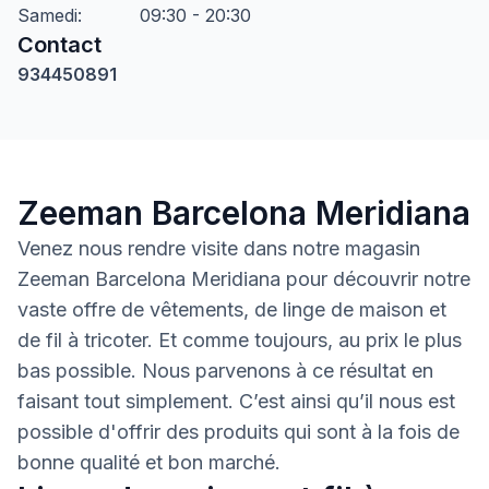
Samedi
:
09:30 - 20:30
Contact
934450891
Zeeman Barcelona Meridiana
Venez nous rendre visite dans notre magasin
Zeeman Barcelona Meridiana pour découvrir notre
vaste offre de vêtements, de linge de maison et
de fil à tricoter. Et comme toujours, au prix le plus
bas possible. Nous parvenons à ce résultat en
faisant tout simplement. C’est ainsi qu’il nous est
possible d'offrir des produits qui sont à la fois de
bonne qualité et bon marché.