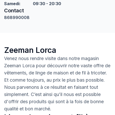
Samedi
:
09:30 - 20:30
Contact
868990008
Zeeman Lorca
Venez nous rendre visite dans notre magasin
Zeeman Lorca pour découvrir notre vaste offre de
vêtements, de linge de maison et de fil à tricoter.
Et comme toujours, au prix le plus bas possible.
Nous parvenons à ce résultat en faisant tout
simplement. C’est ainsi qu’il nous est possible
d'offrir des produits qui sont à la fois de bonne
qualité et bon marché.