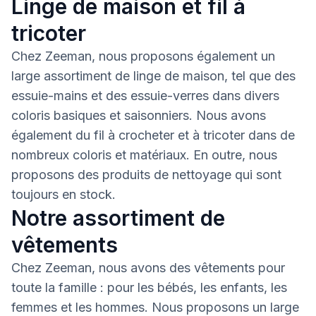
Linge de maison et fil à
tricoter
Chez Zeeman, nous proposons également un
large assortiment de linge de maison, tel que des
essuie-mains et des essuie-verres dans divers
coloris basiques et saisonniers. Nous avons
également du fil à crocheter et à tricoter dans de
nombreux coloris et matériaux. En outre, nous
proposons des produits de nettoyage qui sont
toujours en stock.
Notre assortiment de
vêtements
Chez Zeeman, nous avons des vêtements pour
toute la famille : pour les bébés, les enfants, les
femmes et les hommes. Nous proposons un large