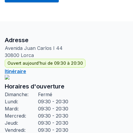
Adresse
Avenida Juan Carlos I
44
30800
Lorca
Ouvert aujourd'hui de 09:30 à 20:30
Itinéraire
Horaires d'ouverture
Dimanche
:
Fermé
Lundi
:
09:30 - 20:30
Mardi
:
09:30 - 20:30
Mercredi
:
09:30 - 20:30
Jeudi
:
09:30 - 20:30
Vendredi
:
09:30 - 20:30