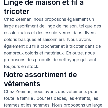
Linge de maison et fil à
tricoter
Chez Zeeman, nous proposons également un
large assortiment de linge de maison, tel que des
essuie-mains et des essuie-verres dans divers
coloris basiques et saisonniers. Nous avons
également du fil à crocheter et à tricoter dans de
nombreux coloris et matériaux. En outre, nous
proposons des produits de nettoyage qui sont
toujours en stock.
Notre assortiment de
vêtements
Chez Zeeman, nous avons des vêtements pour
toute la famille : pour les bébés, les enfants, les
femmes et les hommes. Nous proposons un large