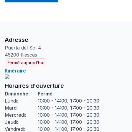
Adresse
Puerta del Sol
4
45200
Illescas
Fermé aujourd'hui
Itinéraire
Horaires d'ouverture
Dimanche
:
Fermé
Lundi
:
10:00 - 14:00, 17:00 - 20:30
Mardi
:
10:00 - 14:00, 17:00 - 20:30
Mercredi
:
10:00 - 14:00, 17:00 - 20:30
Jeudi
:
10:00 - 14:00, 17:00 - 20:30
Vendredi
:
10:00 - 14:00, 17:00 - 20:30