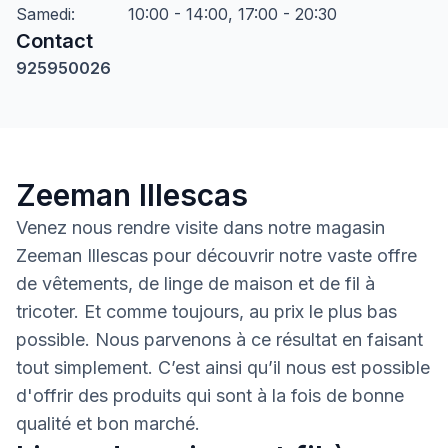
Samedi
:
10:00 - 14:00, 17:00 - 20:30
Contact
925950026
Zeeman Illescas
Venez nous rendre visite dans notre magasin
Zeeman Illescas pour découvrir notre vaste offre
de vêtements, de linge de maison et de fil à
tricoter. Et comme toujours, au prix le plus bas
possible. Nous parvenons à ce résultat en faisant
tout simplement. C’est ainsi qu’il nous est possible
d'offrir des produits qui sont à la fois de bonne
qualité et bon marché.