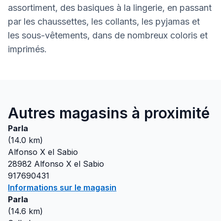
assortiment, des basiques à la lingerie, en passant
par les chaussettes, les collants, les pyjamas et
les sous-vêtements, dans de nombreux coloris et
imprimés.
Autres magasins à proximité
Parla
(
14.0
km)
Alfonso X el Sabio
28982
Alfonso X el Sabio
917690431
Informations sur le magasin
Parla
(
14.6
km)