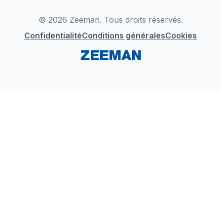
LinkedIn
© 2026 Zeeman. Tous droits réservés.
Confidentialité
Conditions générales
Cookies